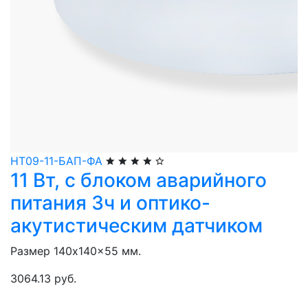
НТ09-11-БАП-ФА
11 Вт, с блоком аварийного
питания 3ч и оптико-
акутистическим датчиком
Размер 140x140x55 мм.
3064.13 руб.