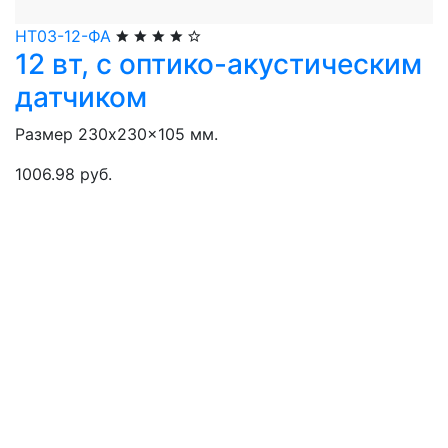
НТ03-12-ФА
12 вт, с оптико-акустическим
датчиком
Размер 230x230x105 мм.
1006.98 руб.