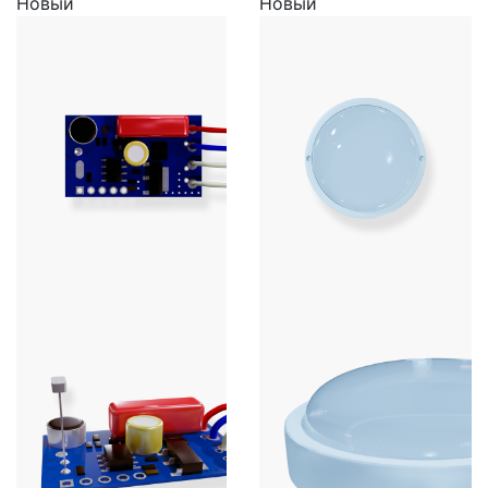
Новый
Новый