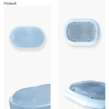
Новый