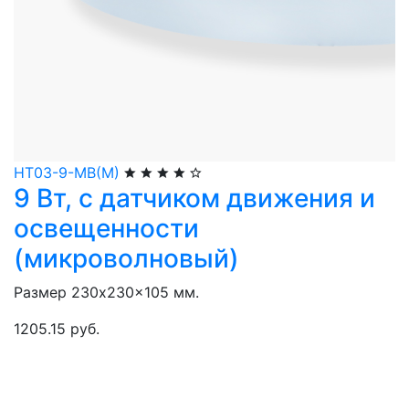
НТ03-9-МВ(М)
9 Вт, с датчиком движения и
освещенности
(микроволновый)
Размер 230x230x105 мм.
1205.15 руб.