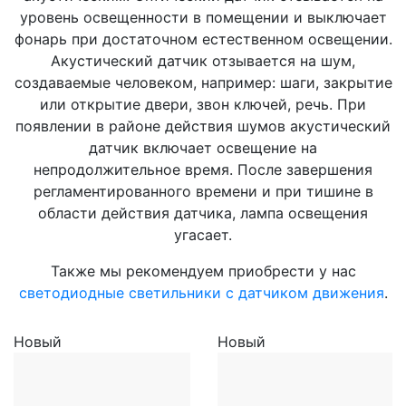
уровень освещенности в помещении и выключает
фонарь при достаточном естественном освещении.
Акустический датчик отзывается на шум,
создаваемые человеком, например: шаги, закрытие
или открытие двери, звон ключей, речь. При
появлении в районе действия шумов акустический
датчик включает освещение на
непродолжительное время. После завершения
регламентированного времени и при тишине в
области действия датчика, лампа освещения
угасает.
Также мы рекомендуем приобрести у нас
светодиодные светильники с датчиком движения
.
Новый
Новый