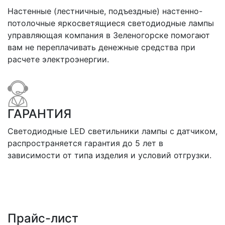
Настенные (лестничные, подъездные) настенно-
потолочные яркосветящиеся светодиодные лампы
управляющая компания в Зеленогорске помогают
вам не переплачивать денежные средства при
расчете электроэнергии.
ГАРАНТИЯ
Светодиодные LED светильники лампы с датчиком,
распространяется гарантия до 5 лет в
зависимости от типа изделия и условий отгрузки.
Прайс-лист