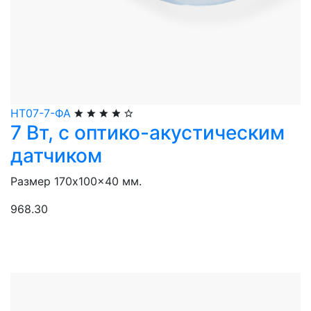
НТ07-7-ФА
7 Вт, с оптико-акустическим
датчиком
Размер 170x100x40 мм.
968.30