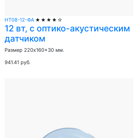
НТ08-12-ФА
12 вт, с оптико-акустическим
датчиком
Размер 220x160x30 мм.
941.41 руб.