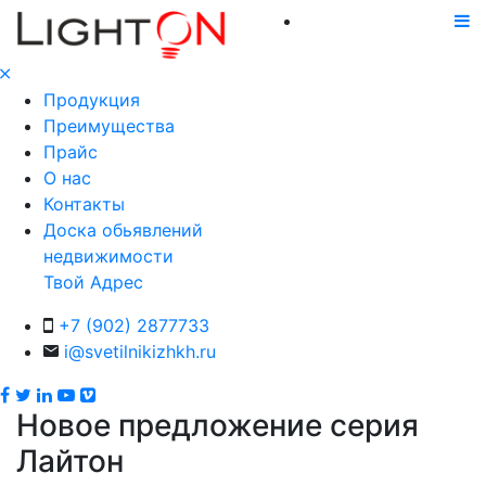
Продукция
Преимущества
Прайс
О нас
Контакты
Доска обьявлений
недвижимости
Твой Адрес
+7 (902) 2877733
i@svetilnikizhkh.ru
Новое предложение серия
Лайтон