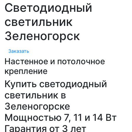
Светодиодный
светильник
Зеленогорск
Заказать
Настенное и потолочное
крепление
Купить светодиодный
светильник в
Зеленогорске
Мощностью 7, 11 и 14 Вт
Гарантия от 3 лет