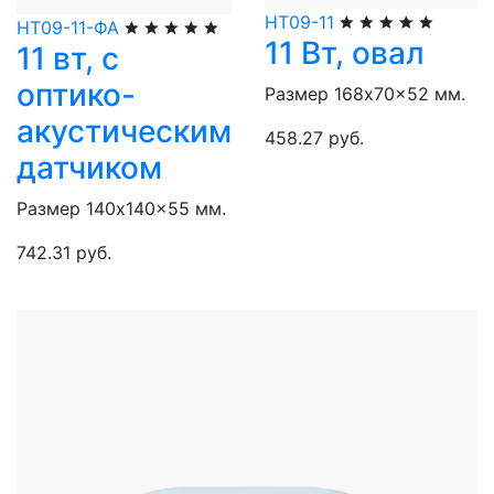
НТ09-11
НТ09-11-ФА
11 Вт, овал
11 вт, с
оптико-
Размер 168x70x52 мм.
акустическим
458.27 руб.
датчиком
Размер 140x140x55 мм.
742.31 руб.