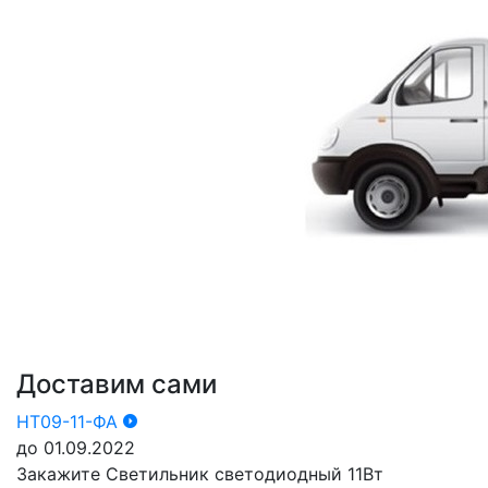
Доставим сами
НТ09-11-ФА
до 01.09.2022
Закажите Светильник светодиодный 11Вт