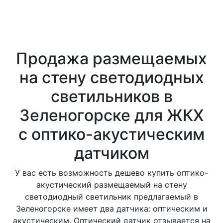
Продажа размещаемых
на стену светодиодных
светильников в
Зеленогорске для ЖКХ
с оптико-акустическим
датчиком
У вас есть возможность дешево купить оптико-
акустический размещаемый на стену
светодиодный светильник предлагаемый в
Зеленогорске имеет два датчика: оптическим и
акустическим. Оптический датчик отзывается на