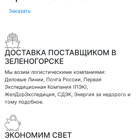
Заказать
ДОСТАВКА ПОСТАВЩИКОМ В
ЗЕЛЕНОГОРСКЕ
Мы возим логистическими компаниями:
Деловые Линии, Почта России, Первая
Экспедиционная Компания (ПЭК),
ЖелДорЭкспедиция, СДЭК, Энергия за недорого и
тому подобное.
ЭКОНОМИМ СВЕТ