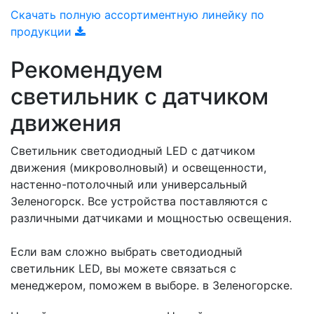
Скачать полную ассортиментную линейку по
продукции
Рекомендуем
светильник с датчиком
движения
Светильник светодиодный LED с датчиком
движения (микроволновый) и освещенности,
настенно-потолочный или универсальный
Зеленогорск. Все устройства поставляются с
различными датчиками и мощностью освещения.
Если вам сложно выбрать светодиодный
светильник LED, вы можете связаться с
менеджером, поможем в выборе. в Зеленогорске.