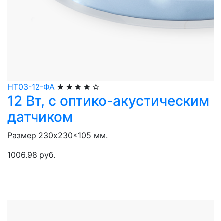
НТ03-12-ФА
12 Вт, с оптико-акустическим
датчиком
Размер 230x230x105 мм.
1006.98 руб.