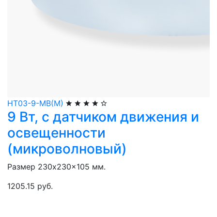
НТ03-9-МВ(М)
9 Вт, с датчиком движения и
освещенности
(микроволновый)
Размер 230x230x105 мм.
1205.15 руб.