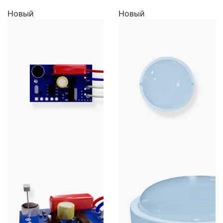
Новый
Новый