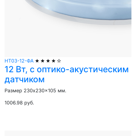
НТ03-12-ФА
12 Вт, с оптико-акустическим
датчиком
Размер 230x230x105 мм.
1006.98 руб.