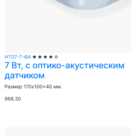
НТ07-7-ФА
7 Вт, с оптико-акустическим
датчиком
Размер 170x100x40 мм.
968.30