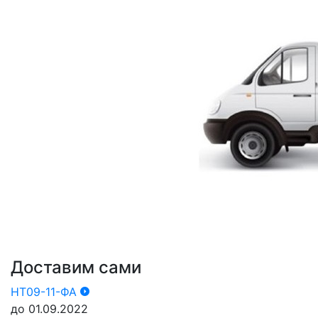
Доставим сами
НТ09-11-ФА
до 01.09.2022