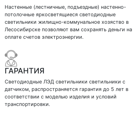
Настенные (лестничные, подъездные) настенно-
потолочные яркосветящиеся светодиодные
светильники жилищно-коммунальное хозяство в
Лесосибирске позволяют вам сохранять деньги на
оплате счетов электроэнергии.
ГАРАНТИЯ
Светодиодные ЛЭД светильники светильники с
датчиком, распространяется гарантия до 5 лет в
соответствии с моделью изделия и условий
транспортировки.