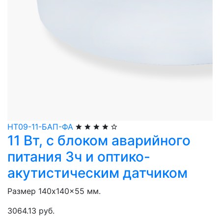
НТ09-11-БАП-ФА
11 Вт, с блоком аварийного
питания 3ч и оптико-
акутистическим датчиком
Размер 140x140x55 мм.
3064.13 руб.