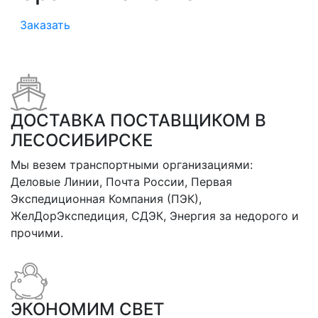
Заказать
ДОСТАВКА ПОСТАВЩИКОМ В
ЛЕСОСИБИРСКЕ
Мы везем транспортными организациями:
Деловые Линии, Почта России, Первая
Экспедиционная Компания (ПЭК),
ЖелДорЭкспедиция, СДЭК, Энергия за недорого и
прочими.
ЭКОНОМИМ СВЕТ