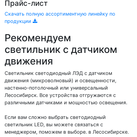
Прайс-лист
Скачать полную ассортиментную линейку по
продукции
Рекомендуем
светильник с датчиком
движения
Светильник светодиодный ЛЭД с датчиком
движения (микроволновый) и освещенности,
настенно-потолочный или универсальный
Лесосибирск. Все устройства отгружаются с
различными датчиками и мощностью освещения.
Если вам сложно выбрать светодиодный
светильник LED, вы можете связаться с
менеджером, поможем в выборе. в Лесосибирске.