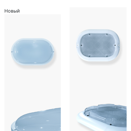
Новый