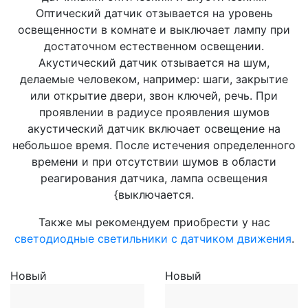
Оптический датчик отзывается на уровень
освещенности в комнате и выключает лампу при
достаточном естественном освещении.
Акустический датчик отзывается на шум,
делаемые человеком, например: шаги, закрытие
или открытие двери, звон ключей, речь. При
проявлении в радиусе проявления шумов
акустический датчик включает освещение на
небольшое время. После истечения определенного
времени и при отсутствии шумов в области
реагирования датчика, лампа освещения
{выключается.
Также мы рекомендуем приобрести у нас
светодиодные светильники с датчиком движения
.
Новый
Новый