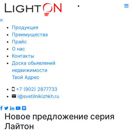
Продукция
Преимущества
Прайс
О нас
Контакты
Доска обьявлений
недвижимости
Твой Адрес
+7 (902) 2877733
i@svetilnikizhkh.ru
Новое предложение серия
Лайтон