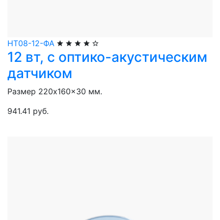
НТ08-12-ФА
12 вт, с оптико-акустическим
датчиком
Размер 220x160x30 мм.
941.41 руб.