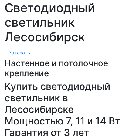
Светодиодный
светильник
Лесосибирск
Заказать
Настенное и потолочное
крепление
Купить светодиодный
светильник в
Лесосибирске
Мощностью 7, 11 и 14 Вт
Гарантия от 3 лет