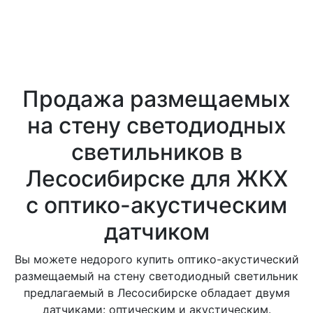
Продажа размещаемых
на стену светодиодных
светильников в
Лесосибирске для ЖКХ
с оптико-акустическим
датчиком
Вы можете недорого купить оптико-акустический
размещаемый на стену светодиодный светильник
предлагаемый в Лесосибирске обладает двумя
датчиками: оптическим и акустическим.