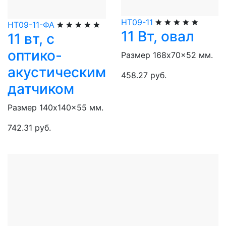
НТ09-11
НТ09-11-ФА
11 Вт, овал
11 вт, с
оптико-
Размер 168x70x52 мм.
акустическим
458.27 руб.
датчиком
Размер 140x140x55 мм.
742.31 руб.