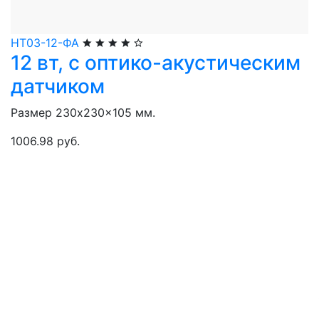
НТ03-12-ФА
12 вт, с оптико-акустическим
датчиком
Размер 230x230x105 мм.
1006.98 руб.