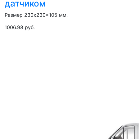
датчиком
Размер 230x230x105 мм.
1006.98 руб.