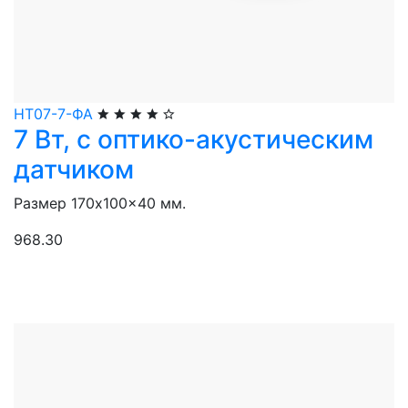
НТ07-7-ФА
7 Вт, с оптико-акустическим
датчиком
Размер 170x100x40 мм.
968.30