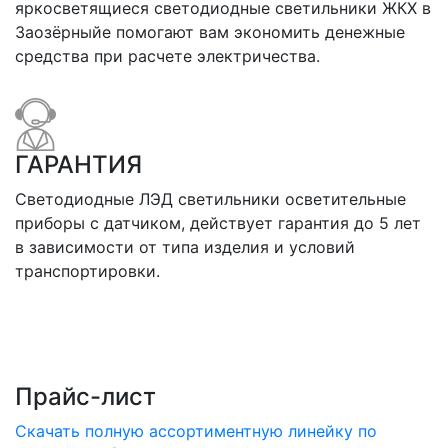
яркосветящиеся светодиодные светильники ЖКХ в
Заозёрныйе помогают вам экономить денежные
средства при расчете электричества.
ГАРАНТИЯ
Светодиодные ЛЭД светильники осветительные
приборы с датчиком, действует гарантия до 5 лет
в зависимости от типа изделия и условий
транспортировки.
Прайс-лист
Скачать полную ассортиментную линейку по