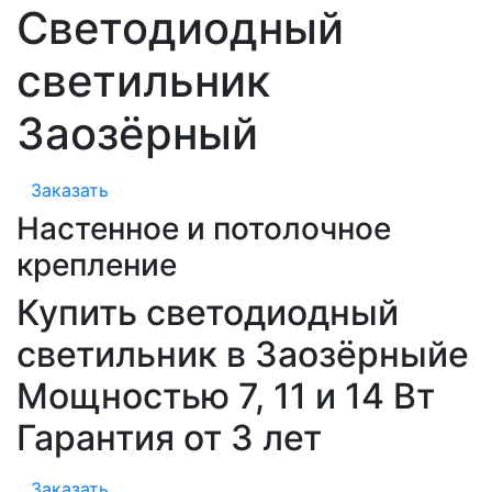
Светодиодный
светильник
Заозёрный
Заказать
Настенное и потолочное
крепление
Купить светодиодный
светильник в Заозёрныйе
Мощностью 7, 11 и 14 Вт
Гарантия от 3 лет
Заказать