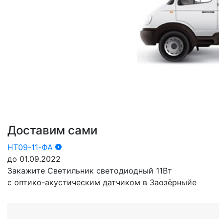
Доставим сами
НТ09-11-ФА
до 01.09.2022
Закажите Светильник светодиодный 11Вт
с оптико-акустическим датчиком в Заозёрныйе