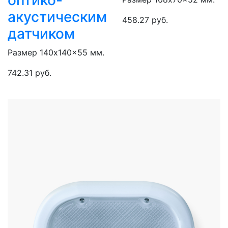
оптико-
акустическим
458.27 руб.
датчиком
Размер 140x140x55 мм.
742.31 руб.