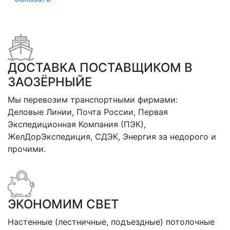
ДОСТАВКА ПОСТАВЩИКОМ В
ЗАОЗЁРНЫЙЕ
Мы перевозим транспортными фирмами:
Деловые Линии, Почта России, Первая
Экспедиционная Компания (ПЭК),
ЖелДорЭкспедиция, СДЭК, Энергия за недорого и
прочими.
ЭКОНОМИМ СВЕТ
Настенные (лестничные, подъездные) потолочные