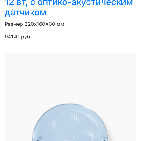
12 вт, с оптико-акустическим
датчиком
Размер 220x160x30 мм.
941.41 руб.