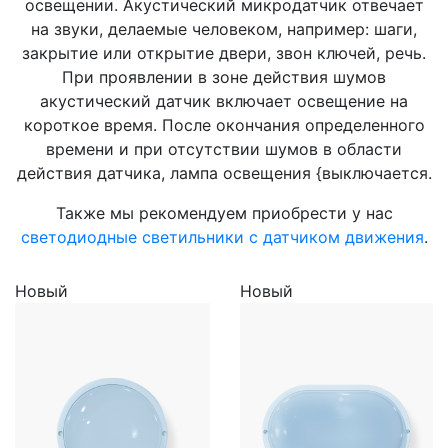
освещении. Акустический микродатчик отвечает
на звуки, делаемые человеком, например: шаги,
закрытие или открытие двери, звон ключей, речь.
При проявлении в зоне действия шумов
акустический датчик включает освещение на
короткое время. После окончания определенного
времени и при отсутствии шумов в области
действия датчика, лампа освещения {выключается.
Также мы рекомендуем приобрести у нас
светодиодные светильники с датчиком движения
.
Новый
Новый