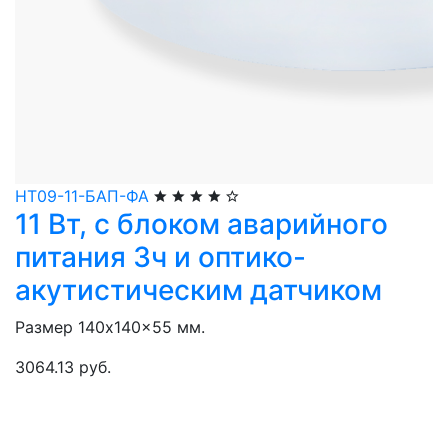
НТ09-11-БАП-ФА
11 Вт, с блоком аварийного
питания 3ч и оптико-
акутистическим датчиком
Размер 140x140x55 мм.
3064.13 руб.