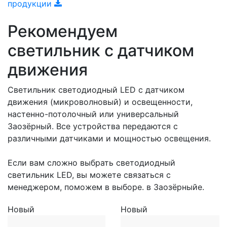
продукции
Рекомендуем
светильник с датчиком
движения
Светильник светодиодный LED с датчиком
движения (микроволновый) и освещенности,
настенно-потолочный или универсальный
Заозёрный. Все устройства передаются с
различными датчиками и мощностью освещения.
Если вам сложно выбрать светодиодный
светильник LED, вы можете связаться с
менеджером, поможем в выборе. в Заозёрныйе.
Новый
Новый