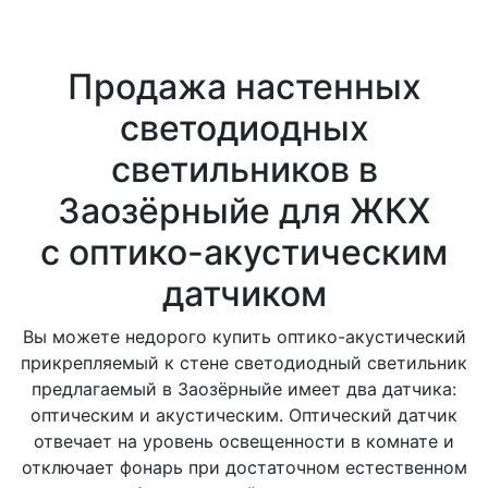
Продажа настенных
светодиодных
светильников в
Заозёрныйе для ЖКХ
с оптико-акустическим
датчиком
Вы можете недорого купить оптико-акустический
прикрепляемый к стене светодиодный светильник
предлагаемый в Заозёрныйе имеет два датчика:
оптическим и акустическим. Оптический датчик
отвечает на уровень освещенности в комнате и
отключает фонарь при достаточном естественном