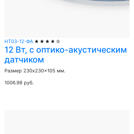
НТ03-12-ФА
12 Вт, с оптико-акустическим
датчиком
Размер 230x230x105 мм.
1006.98 руб.