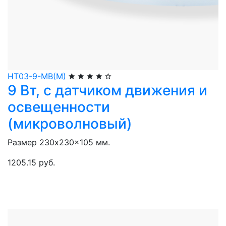
НТ03-9-МВ(М)
9 Вт, с датчиком движения и
освещенности
(микроволновый)
Размер 230x230x105 мм.
1205.15 руб.