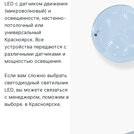
LED с датчиком движения
(микроволновый) и
освещенности, настенно-
потолочный или
универсальный
Красноярск. Все
устройства передаются с
различными датчиками и
мощностью освещения.
Если вам сложно выбрать
светодиодный светильник
LED, вы можете связаться
с менеджером, поможем в
выборе. в Красноярске.