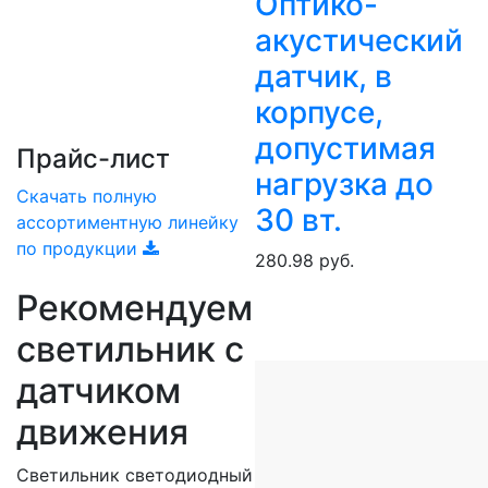
Оптико-
акустический
датчик, в
корпусе,
допустимая
Прайс-лист
нагрузка до
Скачать полную
30 вт.
ассортиментную линейку
по продукции
280.98 руб.
Рекомендуем
светильник с
датчиком
движения
Светильник светодиодный