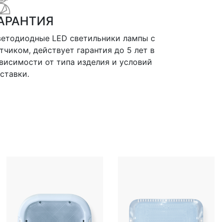
АРАНТИЯ
етодиодные LED светильники лампы с
тчиком, действует гарантия до 5 лет в
висимости от типа изделия и условий
ставки.