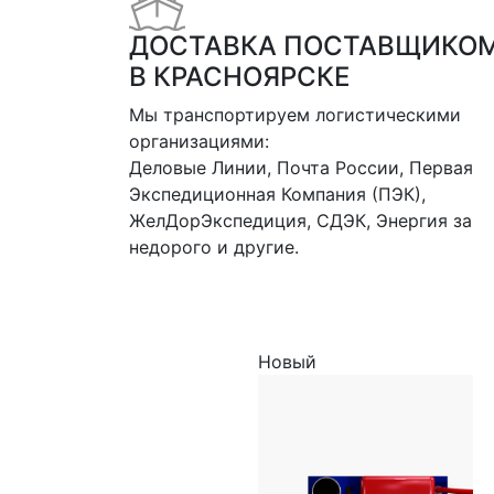
ДОСТАВКА ПОСТАВЩИКО
В КРАСНОЯРСКЕ
Мы транспортируем логистическими
организациями:
Деловые Линии, Почта России, Первая
Экспедиционная Компания (ПЭК),
ЖелДорЭкспедиция, СДЭК, Энергия за
недорого и другие.
Новый