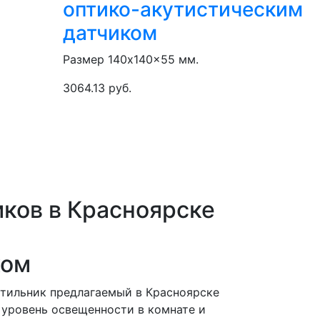
оптико-акутистическим
датчиком
Размер 140x140x55 мм.
3064.13 руб.
ков в Красноярске
ком
етильник предлагаемый в Красноярске
 уровень освещенности в комнате и