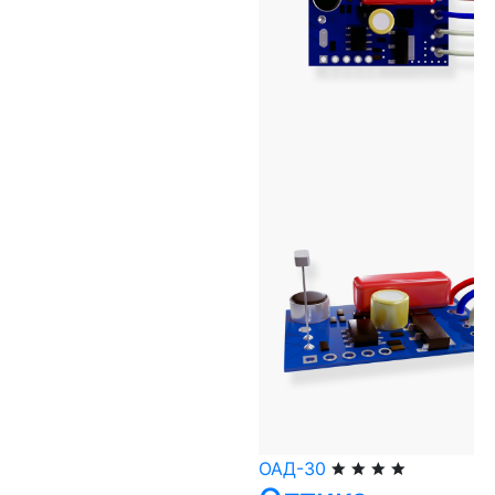
ОАД-30