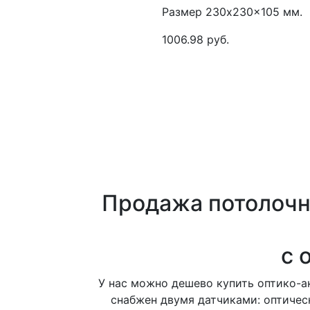
Размер 230x230x105 мм.
1006.98 руб.
Продажа потолочн
с 
У нас можно дешево купить оптико-а
снабжен двумя датчиками: оптичес