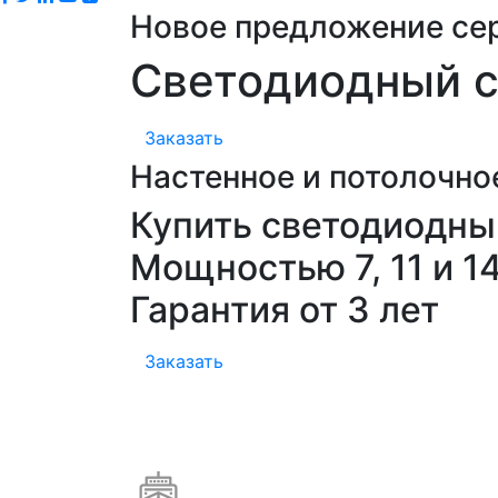
Новое предложение се
Светодиодный с
Заказать
Настенное и потолочно
Купить светодиодны
Мощностью 7, 11 и 1
Гарантия от 3 лет
Заказать