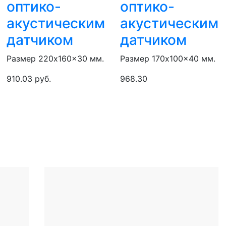
оптико-
оптико-
акустическим
акустическим
датчиком
датчиком
Размер 220x160x30 мм.
Размер 170x100x40 мм.
910.03 руб.
968.30