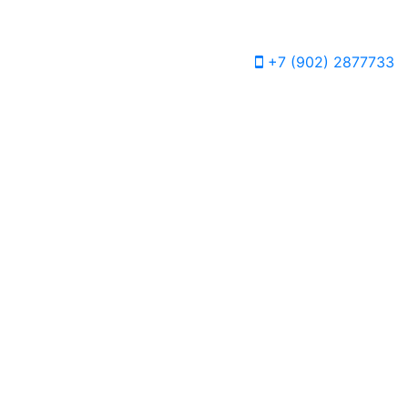
+7 (902) 2877733