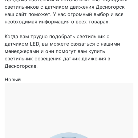
светильников с датчиком движения Десногорск
наш сайт поможет. У нас огромный выбор и вся
необходимая информация о всех товарах.
Когда вам трудно подобрать светильник с
датчиком LED, вы можете связаться с нашими
менеджерами и они помогут вам купить
светильник освещения датчик движения в
Десногорске.
Новый