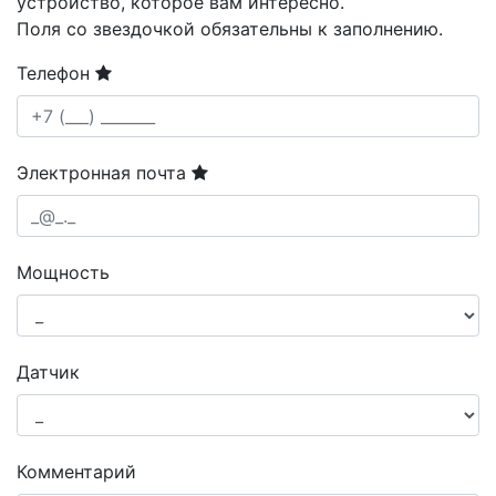
устройство, которое вам интересно.
Поля со звездочкой обязательны к заполнению.
Телефон
Электронная почта
Мощность
Датчик
Комментарий