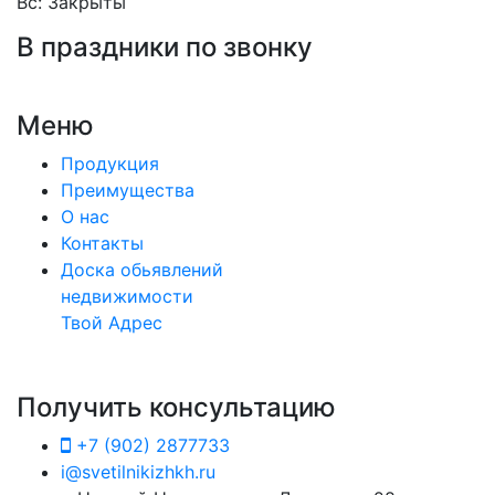
Вс: Закрыты
В праздники по звонку
Меню
Продукция
Преимущества
О нас
Контакты
Доска обьявлений
недвижимости
Твой Адрес
Получить консультацию
+7 (902) 2877733
i@svetilnikizhkh.ru