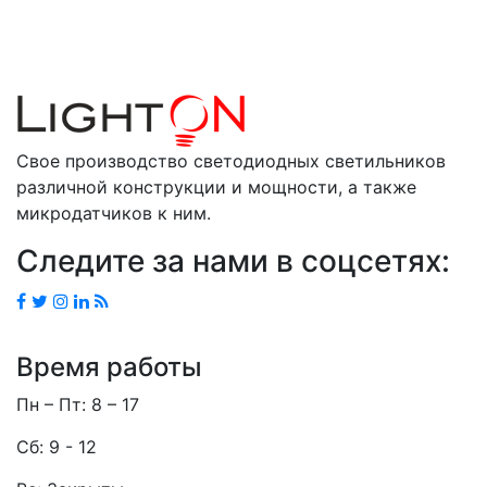
Свое производство светодиодных светильников
различной конструкции и мощности, а также
микродатчиков к ним.
Следите за нами в соцсетях:
Время работы
Пн – Пт: 8 – 17
Сб: 9 - 12