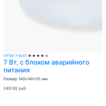
НТ09-7-БАП
7 Вт, с блоком аварийного
питания
Размер 140x140x55 мм.
2451.92 руб.