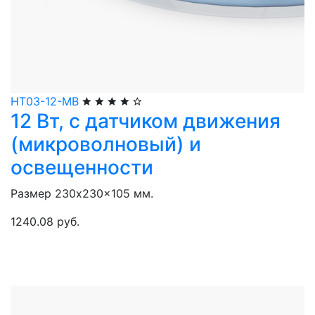
НТ03-12-МВ
12 Вт, с датчиком движения
(микроволновый) и
освещенности
Размер 230x230x105 мм.
1240.08 руб.