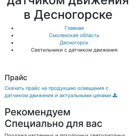
в Десногорске
Главная
Смоленская область
Десногорск
Светильники с датчиком движения
Прайс
Скачать прайс на продукцию освещения с
датчиком движения и актуальными ценами
Рекомендуем
Специально для вас
Продажа настенных и потолочных светодиодных