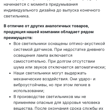
начинается с момента придумывания
индивидуального дизайна до выпуска конечного
светильника.
В отличие от других аналогичных товаров,
продукция нашей компании обладает рядом
преимуществ:
Все светильники оснащены оптико-акустикой
системой датчиков. При недостатке дневнего
освещения лампа включается
самостоятельно. При долгом отсутствии
шума или звуков отключается автоматически;
Наши светильники могут выдержать
механические воздействия. Они ударо- и
виброустойчивы, но при этом легкие в
использовании;
В производстве светильников мы не
применяем опасные для здоровья человека
вещества. После окончания срока службы их