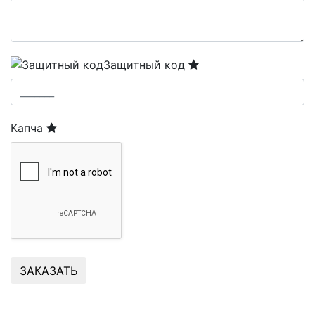
Защитный код
Капча
ЗАКАЗАТЬ