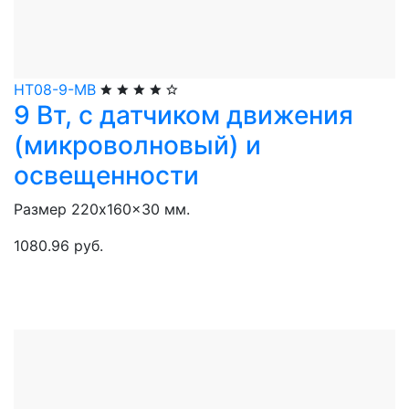
НТ08-9-МВ
9 Вт, с датчиком движения
(микроволновый) и
освещенности
Размер 220x160x30 мм.
1080.96 руб.