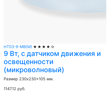
НТ03-9-МВ(М)
9 Вт, с датчиком движения и
освещенности
(микроволновый)
Размер 230x230x105 мм.
1147.12 руб.