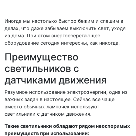
Иногда мы настолько быстро бежим и спешим в
делах, что даже забываем выключить свет, уходя
из дома. При этом энергосберегающее
оборудование сегодня интересны, как никогда.
Преимущество
светильников с
датчиками движения
Разумное использование электроэнергии, одна из
важных задач в настоящее. Сейчас все чаще
вместо обычных лампочек используют
светильники с датчиком движения.
Такие светильники обладают рядом неоспоримых
преимуществ при использовании: