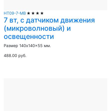
НТ09-7-МВ
7 вт, с датчиком движения
(микроволновый) и
освещенности
Размер 140x140x55 мм.
488.00 руб.