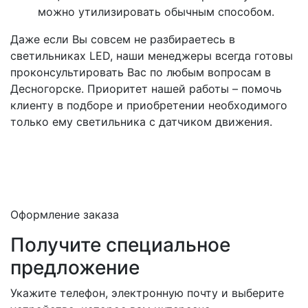
можно утилизировать обычным способом.
Даже если Вы совсем не разбираетесь в
светильниках LED, наши менеджеры всегда готовы
проконсультировать Вас по любым вопросам в
Десногорске. Приоритет нашей работы – помочь
клиенту в подборе и приобретении необходимого
только ему светильника с датчиком движения.
Оформление заказа
Получите специальное
предложение
Укажите телефон, электронную почту и выберите