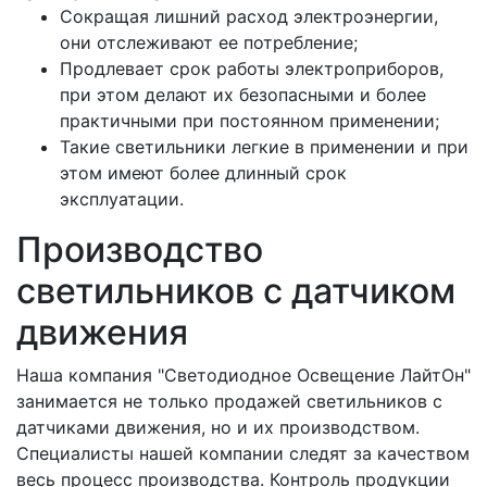
Сокращая лишний расход электроэнергии,
они отслеживают ее потребление;
Продлевает срок работы электроприборов,
при этом делают их безопасными и более
практичными при постоянном применении;
Такие светильники легкие в применении и при
этом имеют более длинный срок
эксплуатации.
Производство
светильников с датчиком
движения
Наша компания "Светодиодное Освещение ЛайтОн"
занимается не только продажей светильников с
датчиками движения, но и их производством.
Специалисты нашей компании следят за качеством
весь процесс производства. Контроль продукции