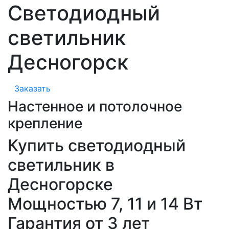
Светодиодный
светильник
Десногорск
Заказать
Настенное и потолочное
крепление
Купить светодиодный
светильник в
Десногорске
Мощностью 7, 11 и 14 Вт
Гарантия от 3 лет