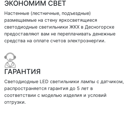
ЭКОНОМИМ СВЕТ
Настенные (лестничные, подъездные)
размещаемые на стену яркосветящиеся
светодиодные светильники ЖКХ в Десногорске
предоставляют вам не переплачивать денежные
средства на оплате счетов электроэнергии.
ГАРАНТИЯ
Светодиодные LED светильники лампы с датчиком,
распространяется гарантия до 5 лет в
соответствии с моделью изделия и условий
отгрузки.