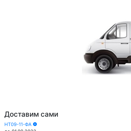
Доставим сами
НТ09-11-ФА