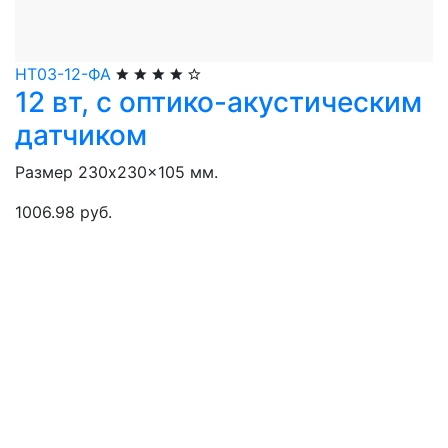
НТ03-12-ФА
12 вт, с оптико-акустическим
датчиком
Размер 230x230x105 мм.
1006.98 руб.