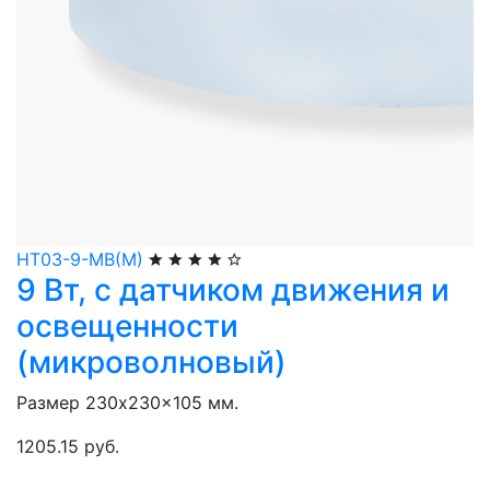
НТ03-9-МВ(М)
9 Вт, с датчиком движения и
освещенности
(микроволновый)
Размер 230x230x105 мм.
1205.15 руб.