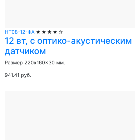
НТ08-12-ФА
12 вт, с оптико-акустическим
датчиком
Размер 220x160x30 мм.
941.41 руб.