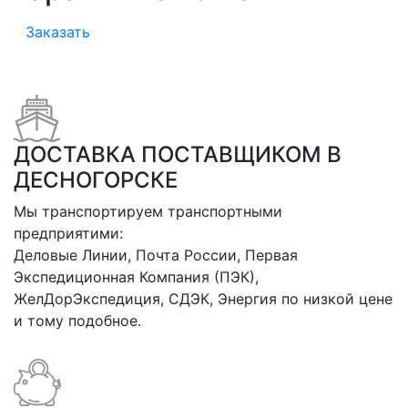
Заказать
ДОСТАВКА ПОСТАВЩИКОМ В
ДЕСНОГОРСКЕ
Мы транспортируем транспортными
предприятими:
Деловые Линии, Почта России, Первая
Экспедиционная Компания (ПЭК),
ЖелДорЭкспедиция, СДЭК, Энергия по низкой цене
и тому подобное.