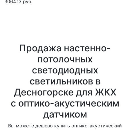
3064.13 руб.
Продажа настенно-
потолочных
светодиодных
светильников в
Десногорске для ЖКХ
с оптико-акустическим
датчиком
Вы можете дешево купить оптико-акустический