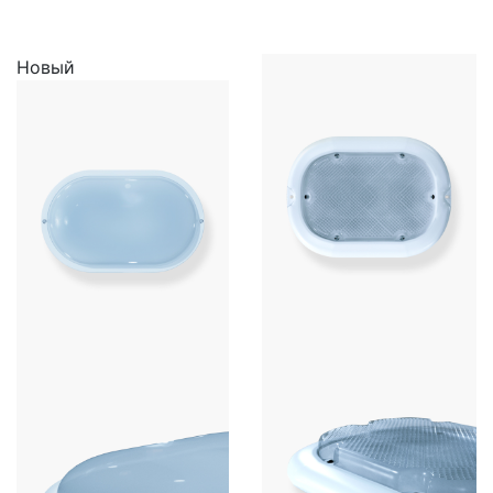
Новый