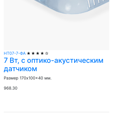
НТ07-7-ФА
7 Вт, с оптико-акустическим
датчиком
Размер 170x100x40 мм.
968.30