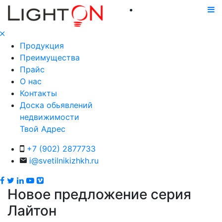
Продукция
Преимущества
Прайс
О нас
Контакты
Доска обьявлений
недвижимости
Твой Адрес
+7 (902) 2877733
i@svetilnikizhkh.ru
Новое предложение серия
Лайтон