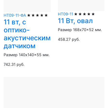
НТ09-11
НТ09-11-ФА
11 Вт, овал
11 вт, с
оптико-
Размер 168x70x52 мм.
акустическим
458.27 руб.
датчиком
Размер 140x140x55 мм.
742.31 руб.