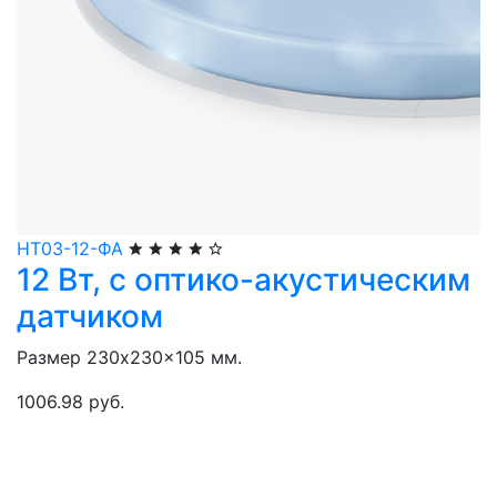
НТ03-12-ФА
12 Вт, с оптико-акустическим
датчиком
Размер 230x230x105 мм.
1006.98 руб.