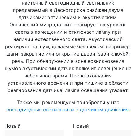
настенный светодиодный светильник
предлагаемый в Десногорске снабжен двумя
датчиками: оптическим и акустическим.
Оптический микродатчик реагирует на уровень
света в помещении и отключает лампу при
наличии естественного света. Акустический
реагирует на шум, делаемые человеком, например:
шаги, закрытие или открытие двери, звон ключей,
речь. При обнаружении в зоне возникновения
шумов акустический датчик включит освещение на
небольшое время. После окончания
установленного времени и при тишине в области
реагирования датчика, лампа освещения угасает.
Также мы рекомендуем приобрести у нас
светодиодные светильники с датчиком движения
.
Новый
Новый