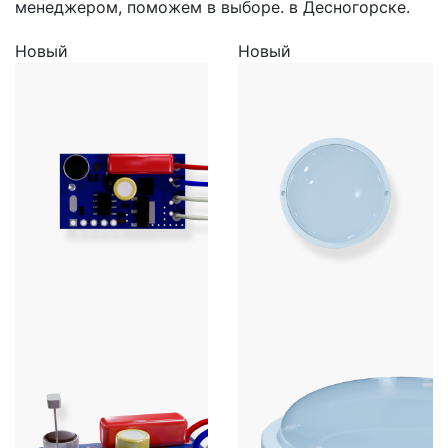
менеджером, поможем в выборе. в Десногорске.
Новый
Новый