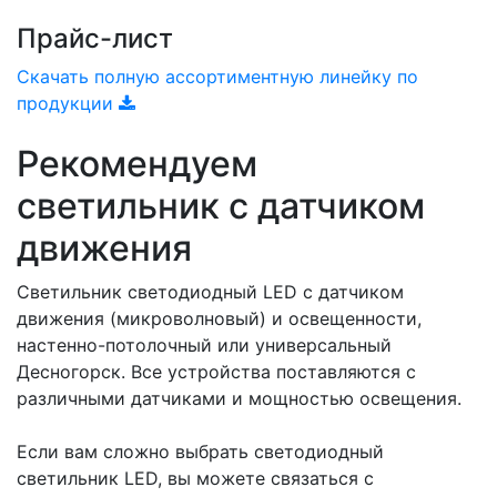
Прайс-лист
Скачать полную ассортиментную линейку по
продукции
Рекомендуем
светильник с датчиком
движения
Светильник светодиодный LED с датчиком
движения (микроволновый) и освещенности,
настенно-потолочный или универсальный
Десногорск. Все устройства поставляются с
различными датчиками и мощностью освещения.
Если вам сложно выбрать светодиодный
светильник LED, вы можете связаться с