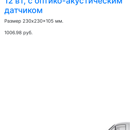
12 вт, с оптико-акустическим
датчиком
Размер 230x230x105 мм.
1006.98 руб.