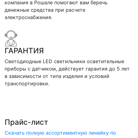
компания в Рошале помогают вам беречь
денежные средства при расчете
электроснабжения.
ГАРАНТИЯ
Светодиодные LED светильники осветительные
приборы с датчиком, действует гарантия до 5 лет
в зависимости от типа изделия и условий
транспортировки.
Прайс-лист
Скачать полную ассортиментную линейку по