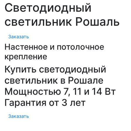
Светодиодный
светильник Рошаль
Заказать
Настенное и потолочное
крепление
Купить светодиодный
светильник в Рошале
Мощностью 7, 11 и 14 Вт
Гарантия от 3 лет
Заказать