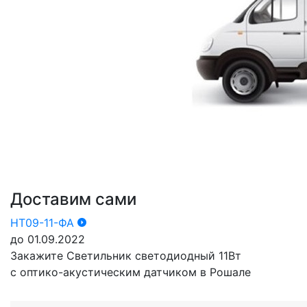
Доставим сами
НТ09-11-ФА
до 01.09.2022
Закажите Светильник светодиодный 11Вт
с оптико-акустическим датчиком в Рошале