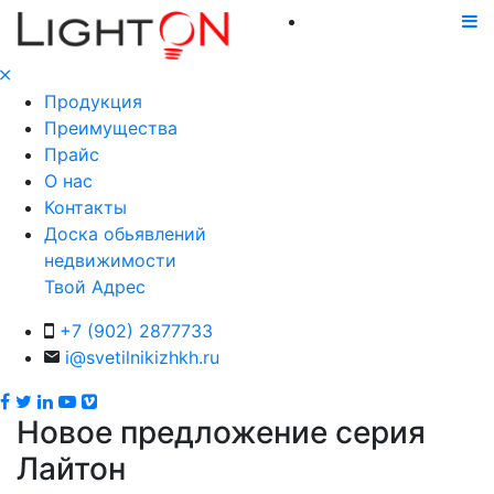
Продукция
Преимущества
Прайс
О нас
Контакты
Доска обьявлений
недвижимости
Твой Адрес
+7 (902) 2877733
i@svetilnikizhkh.ru
Новое предложение серия
Лайтон