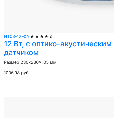
НТ03-12-ФА
12 Вт, с оптико-акустическим
датчиком
Размер 230x230x105 мм.
1006.98 руб.