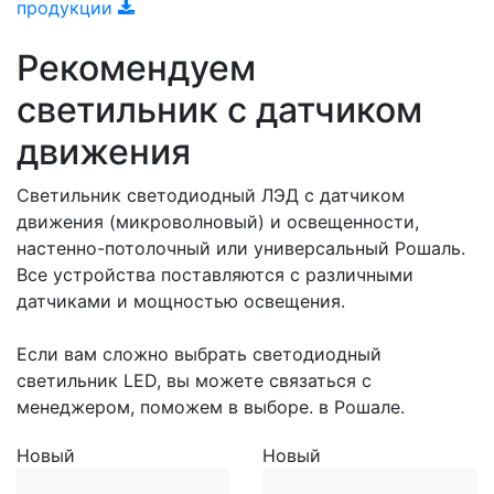
продукции
Рекомендуем
светильник с датчиком
движения
Светильник светодиодный ЛЭД с датчиком
движения (микроволновый) и освещенности,
настенно-потолочный или универсальный Рошаль.
Все устройства поставляются с различными
датчиками и мощностью освещения.
Если вам сложно выбрать светодиодный
светильник LED, вы можете связаться с
менеджером, поможем в выборе. в Рошале.
Новый
Новый