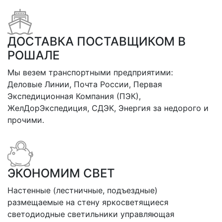
ДОСТАВКА ПОСТАВЩИКОМ В
РОШАЛЕ
Мы везем транспортными предприятими:
Деловые Линии, Почта России, Первая
Экспедиционная Компания (ПЭК),
ЖелДорЭкспедиция, СДЭК, Энергия за недорого и
прочими.
ЭКОНОМИМ СВЕТ
Настенные (лестничные, подъездные)
размещаемые на стену яркосветящиеся
светодиодные светильники управляющая