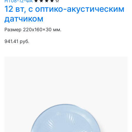
НТ08-12-ФА
12 вт, с оптико-акустическим
датчиком
Размер 220x160x30 мм.
941.41 руб.