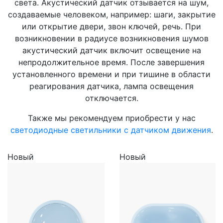
света. Акустический датчик отзывается на шум,
создаваемые человеком, например: шаги, закрытие
или открытие двери, звон ключей, речь. При
возникновении в радиусе возникновения шумов
акустический датчик включит освещение на
непродолжительное время. После завершения
установленного времени и при тишине в области
реагирования датчика, лампа освещения
отключается.
Также мы рекомендуем приобрести у нас
светодиодные светильники с датчиком движения
.
Новый
Новый