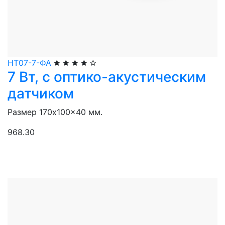
НТ07-7-ФА
7 Вт, с оптико-акустическим
датчиком
Размер 170x100x40 мм.
968.30