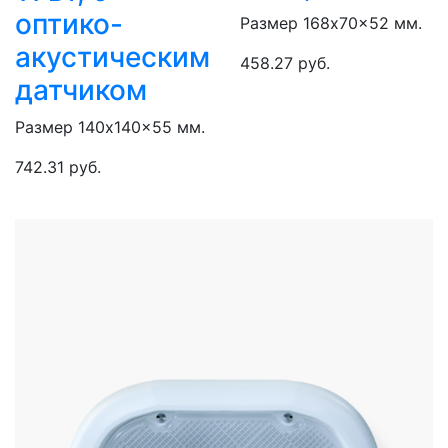
оптико-
Размер 168x70x52 мм.
акустическим
458.27 руб.
датчиком
Размер 140x140x55 мм.
742.31 руб.