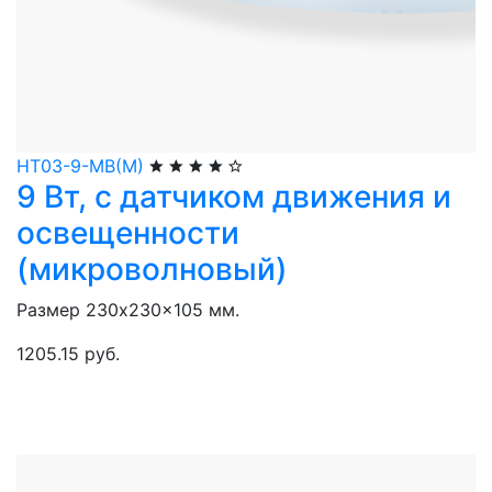
НТ03-9-МВ(М)
9 Вт, с датчиком движения и
освещенности
(микроволновый)
Размер 230x230x105 мм.
1205.15 руб.