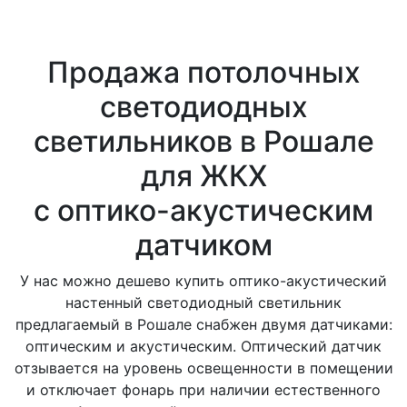
Продажа потолочных
светодиодных
светильников в Рошале
для ЖКХ
с оптико-акустическим
датчиком
У нас можно дешево купить оптико-акустический
настенный светодиодный светильник
предлагаемый в Рошале снабжен двумя датчиками:
оптическим и акустическим. Оптический датчик
отзывается на уровень освещенности в помещении
и отключает фонарь при наличии естественного