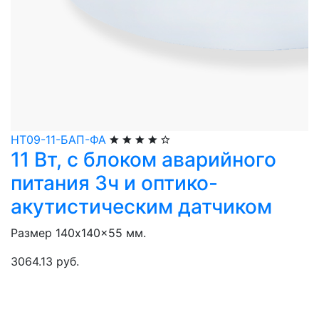
НТ09-11-БАП-ФА
11 Вт, с блоком аварийного
питания 3ч и оптико-
акутистическим датчиком
Размер 140x140x55 мм.
3064.13 руб.