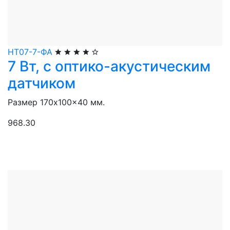
НТ07-7-ФА
7 Вт, с оптико-акустическим
датчиком
Размер 170x100x40 мм.
968.30