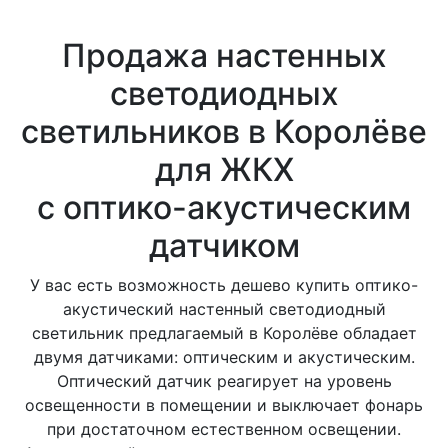
Продажа настенных
светодиодных
светильников в Королёве
для ЖКХ
с оптико-акустическим
датчиком
У вас есть возможность дешево купить оптико-
акустический настенный светодиодный
светильник предлагаемый в Королёве обладает
двумя датчиками: оптическим и акустическим.
Оптический датчик реагирует на уровень
освещенности в помещении и выключает фонарь
при достаточном естественном освещении.