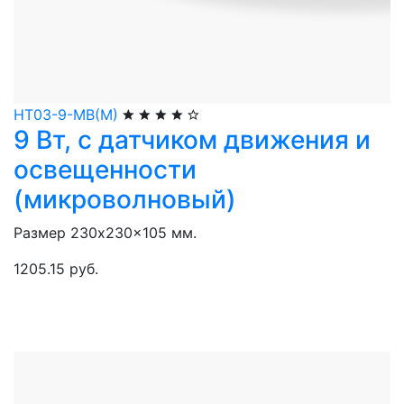
НТ03-9-МВ(М)
9 Вт, с датчиком движения и
освещенности
(микроволновый)
Размер 230x230x105 мм.
1205.15 руб.