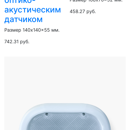
оптико-
акустическим
458.27 руб.
датчиком
Размер 140x140x55 мм.
742.31 руб.