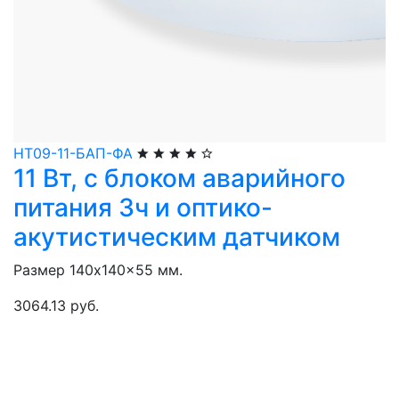
НТ09-11-БАП-ФА
11 Вт, с блоком аварийного
питания 3ч и оптико-
акутистическим датчиком
Размер 140x140x55 мм.
3064.13 руб.