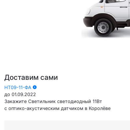
Доставим сами
НТ09-11-ФА
до 01.09.2022
Закажите Светильник светодиодный 11Вт
с оптико-акустическим датчиком в Королёве