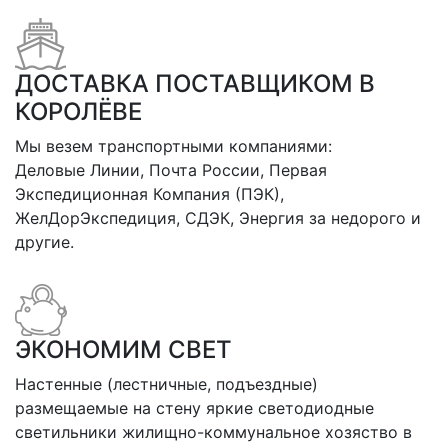
ДОСТАВКА ПОСТАВЩИКОМ В
КОРОЛЁВЕ
Мы везем транспортными компаниями:
Деловые Линии, Почта России, Первая
Экспедиционная Компания (ПЭК),
ЖелДорЭкспедиция, СДЭК, Энергия за недорого и
другие.
ЭКОНОМИМ СВЕТ
Настенные (лестничные, подъездные)
размещаемые на стену яркие светодиодные
светильники жилищно-коммунальное хозяство в