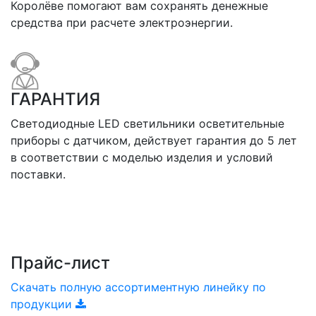
Королёве помогают вам сохранять денежные
средства при расчете электроэнергии.
ГАРАНТИЯ
Светодиодные LED светильники осветительные
приборы с датчиком, действует гарантия до 5 лет
в соответствии с моделью изделия и условий
поставки.
Прайс-лист
Скачать полную ассортиментную линейку по
продукции