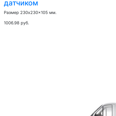
датчиком
Размер 230x230x105 мм.
1006.98 руб.