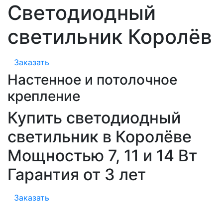
Светодиодный
светильник Королёв
Заказать
Настенное и потолочное
крепление
Купить светодиодный
светильник в Королёве
Мощностью 7, 11 и 14 Вт
Гарантия от 3 лет
Заказать