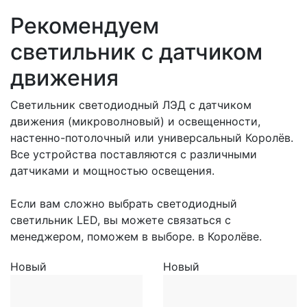
Рекомендуем
светильник с датчиком
движения
Светильник светодиодный ЛЭД с датчиком
движения (микроволновый) и освещенности,
настенно-потолочный или универсальный Королёв.
Все устройства поставляются с различными
датчиками и мощностью освещения.
Если вам сложно выбрать светодиодный
светильник LED, вы можете связаться с
менеджером, поможем в выборе. в Королёве.
Новый
Новый