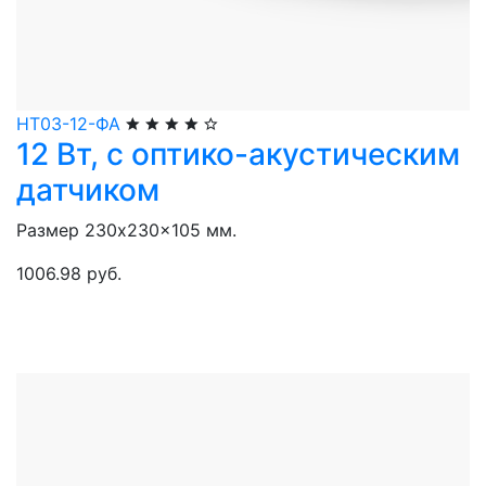
НТ03-12-ФА
12 Вт, с оптико-акустическим
датчиком
Размер 230x230x105 мм.
1006.98 руб.