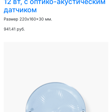
12 вт, с оптико-акустическим
датчиком
Размер 220x160x30 мм.
941.41 руб.