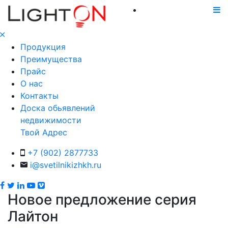
Продукция
Преимущества
Прайс
О нас
Контакты
Доска обьявлений
недвижимости
Твой Адрес
+7 (902) 2877733
i@svetilnikizhkh.ru
Новое предложение серия
Лайтон