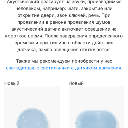
Акустический реагирует на звуки, производимые
человеком, например: шаги, закрытие или
открытие двери, звон ключей, речь. При
проявлении в районе проявления шумов
акустический датчик включает освещение на
короткое время. После завершения определенного
времени и при тишине в области действия
датчика, лампа освещения отключается.
Также мы рекомендуем приобрести у нас
светодиодные светильники с датчиком движения
.
Новый
Новый