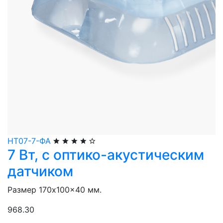
НТ07-7-ФА
7 Вт, с оптико-акустическим
датчиком
Размер 170x100x40 мм.
968.30