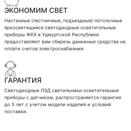
ЭКОНОМИМ СВЕТ
Настенные (лестничные, подъездные) потолочные
яркосветящиеся светодиодные осветительные
приборы ЖКХ в Удмуртской Республике
предоставляют вам сберечь денежные средства на
оплате счетов электроснабжения.
ГАРАНТИЯ
Светодиодные ЛЭД светильники осветительные
приборы с датчиком, распространяется гарантия
до 5 лет с учетом модели изделия и условий
поставки.