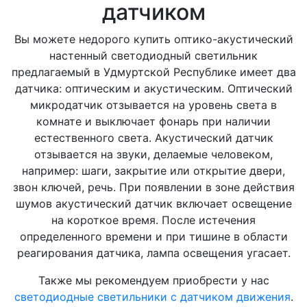
датчиком
Вы можете недорого купить оптико-акустический
настенный светодиодный светильник
предлагаемый в Удмуртской Республике имеет два
датчика: оптическим и акустическим. Оптический
микродатчик отзывается на уровень света в
комнате и выключает фонарь при наличии
естественного света. Акустический датчик
отзывается на звуки, делаемые человеком,
например: шаги, закрытие или открытие двери,
звон ключей, речь. При появлении в зоне действия
шумов акустический датчик включает освещение
на короткое время. После истечения
определенного времени и при тишине в области
реагирования датчика, лампа освещения угасает.
Также мы рекомендуем приобрести у нас
светодиодные светильники с датчиком движения
.