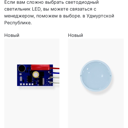
Если вам сложно выбрать светодиодный
светильник LED, вы можете связаться с
менеджером, поможем в выборе. в Удмуртской
Республике.
Новый
Новый