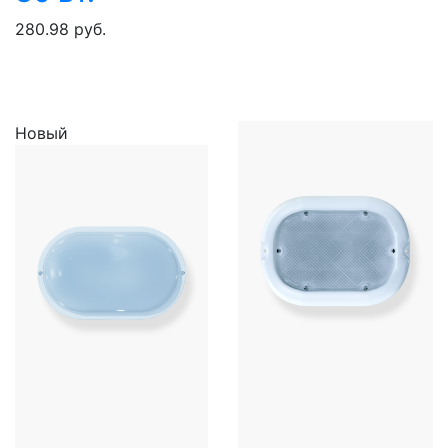
280.98 руб.
Новый