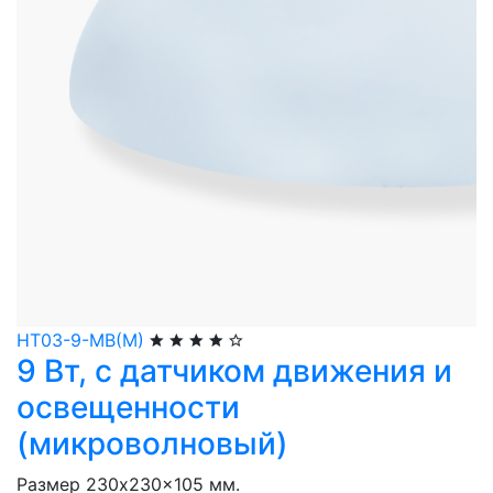
НТ03-9-МВ(М)
9 Вт, с датчиком движения и
освещенности
(микроволновый)
Размер 230x230x105 мм.