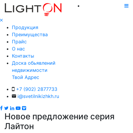
Продукция
Преимущества
Прайс
О нас
Контакты
Доска обьявлений
недвижимости
Твой Адрес
+7 (902) 2877733
i@svetilnikizhkh.ru
Новое предложение серия
Лайтон