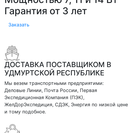
Гарантия от 3 лет
Заказать
ДОСТАВКА ПОСТАВЩИКОМ В
УДМУРТСКОЙ РЕСПУБЛИКЕ
Мы везем транспортными предприятими:
Деловые Линии, Почта России, Первая
Экспедиционная Компания (ПЭК),
ЖелДорЭкспедиция, СДЭК, Энергия по низкой цене
и тому подобное.