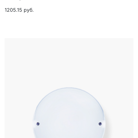
1205.15 руб.