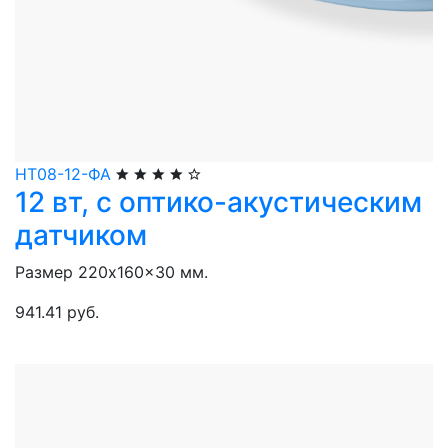
НТ08-12-ФА
12 вт, с оптико-акустическим
датчиком
Размер 220x160x30 мм.
941.41 руб.