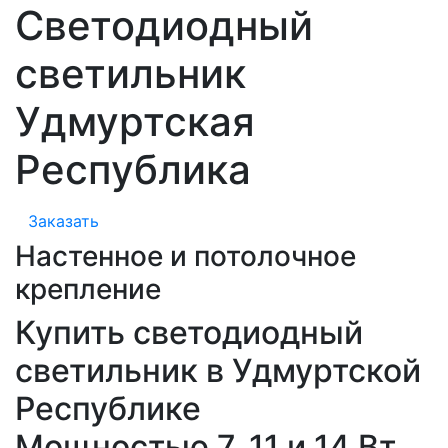
Светодиодный
светильник
Удмуртская
Республика
Заказать
Настенное и потолочное
крепление
Купить светодиодный
светильник в Удмуртской
Республике
Мощностью 7, 11 и 14 Вт