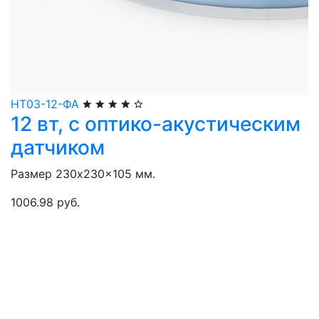
НТ03-12-ФА
12 вт, с оптико-акустическим
датчиком
Размер 230x230x105 мм.
1006.98 руб.