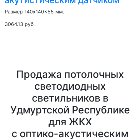
акутистическим датчиком
Размер 140x140x55 мм.
3064.13 руб.
Продажа потолочных
светодиодных
светильников в
Удмуртской Республике
для ЖКХ
с оптико-акустическим