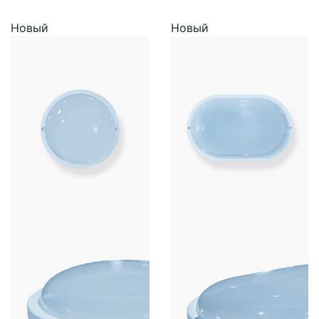
Новый
Новый