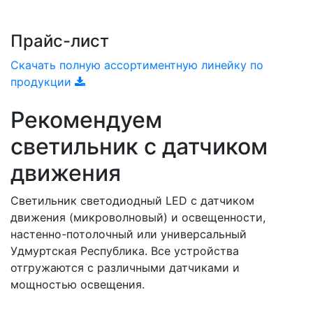
Прайс-лист
Скачать полную ассортиментную линейку по
продукции
Рекомендуем
светильник с датчиком
движения
Светильник светодиодный LED с датчиком
движения (микроволновый) и освещенности,
настенно-потолочный или универсальный
Удмуртская Республика. Все устройства
отгружаются с различными датчиками и
мощностью освещения.