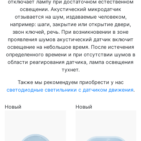
отключает лампу при достаточном естественном
освещении. Акустический микродатчик
отзывается на шум, издаваемые человеком,
например: шаги, закрытие или открытие двери,
звон ключей, речь. При возникновении в зоне
проявления шумов акустический датчик включит
освещение на небольшое время. После истечения
определенного времени и при отсутствии шумов в
области реагирования датчика, лампа освещения
тухнет.
Также мы рекомендуем приобрести у нас
светодиодные светильники с датчиком движения
.
Новый
Новый