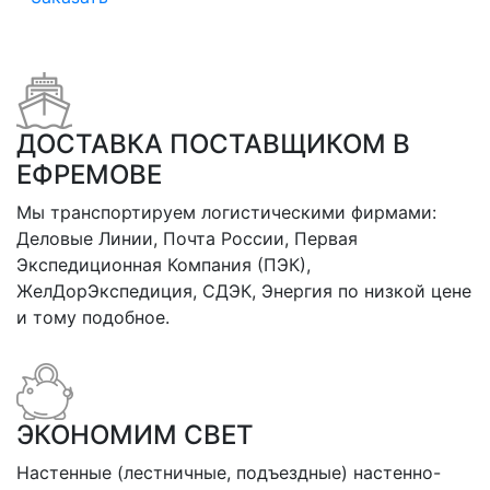
ДОСТАВКА ПОСТАВЩИКОМ В
ЕФРЕМОВЕ
Мы транспортируем логистическими фирмами:
Деловые Линии, Почта России, Первая
Экспедиционная Компания (ПЭК),
ЖелДорЭкспедиция, СДЭК, Энергия по низкой цене
и тому подобное.
ЭКОНОМИМ СВЕТ
Настенные (лестничные, подъездные) настенно-