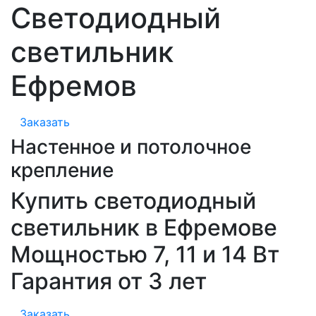
Светодиодный
светильник
Ефремов
Заказать
Настенное и потолочное
крепление
Купить светодиодный
светильник в Ефремове
Мощностью 7, 11 и 14 Вт
Гарантия от 3 лет
Заказать