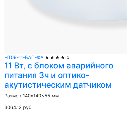
НТ09-11-БАП-ФА
11 Вт, с блоком аварийного
питания 3ч и оптико-
акутистическим датчиком
Размер 140x140x55 мм.
3064.13 руб.