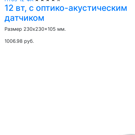
12 вт, с оптико-акустическим
датчиком
Размер 230x230x105 мм.
1006.98 руб.