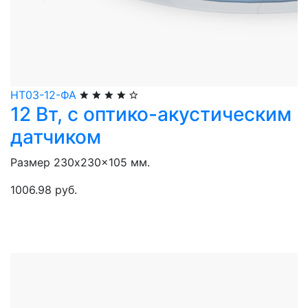
НТ03-12-ФА
12 Вт, с оптико-акустическим
датчиком
Размер 230x230x105 мм.
1006.98 руб.