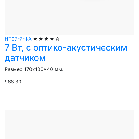
НТ07-7-ФА
7 Вт, с оптико-акустическим
датчиком
Размер 170x100x40 мм.
968.30