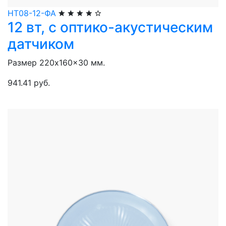
НТ08-12-ФА
12 вт, с оптико-акустическим
датчиком
Размер 220x160x30 мм.
941.41 руб.