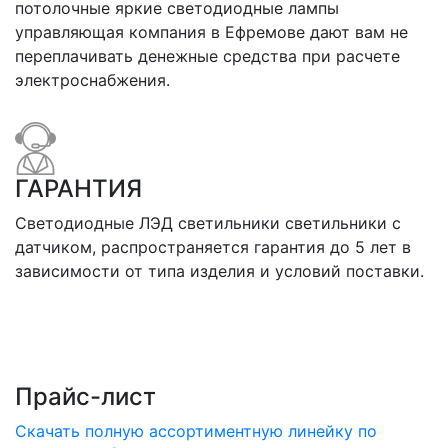
потолочные яркие светодиодные лампы
управляющая компания в Ефремове дают вам не
переплачивать денежные средства при расчете
электроснабжения.
ГАРАНТИЯ
Светодиодные ЛЭД светильники светильники с
датчиком, распространяется гарантия до 5 лет в
зависимости от типа изделия и условий поставки.
Прайс-лист
Скачать полную ассортиментную линейку по