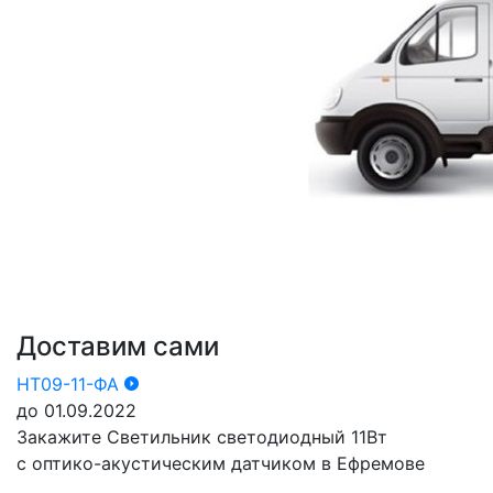
Доставим сами
НТ09-11-ФА
до 01.09.2022
Закажите Светильник светодиодный 11Вт
с оптико-акустическим датчиком в Ефремове