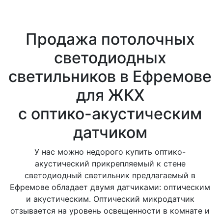
Продажа потолочных
светодиодных
светильников в Ефремове
для ЖКХ
с оптико-акустическим
датчиком
У нас можно недорого купить оптико-
акустический прикрепляемый к стене
светодиодный светильник предлагаемый в
Ефремове обладает двумя датчиками: оптическим
и акустическим. Оптический микродатчик
отзывается на уровень освещенности в комнате и