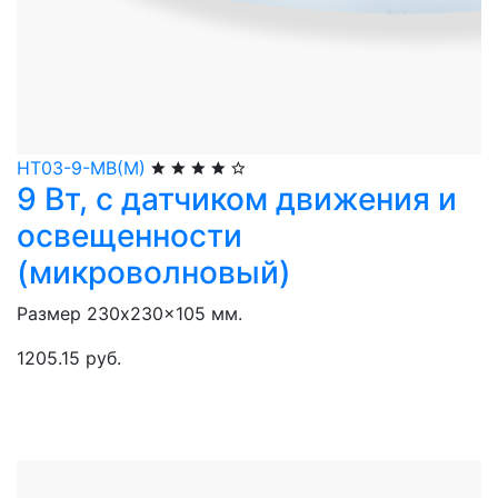
НТ03-9-МВ(М)
9 Вт, с датчиком движения и
освещенности
(микроволновый)
Размер 230x230x105 мм.
1205.15 руб.