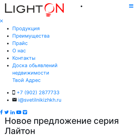
Продукция
Преимущества
Прайс
О нас
Контакты
Доска обьявлений
недвижимости
Твой Адрес
+7 (902) 2877733
i@svetilnikizhkh.ru
Новое предложение серия
Лайтон