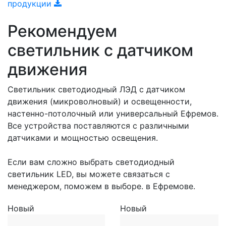
продукции
Рекомендуем
светильник с датчиком
движения
Светильник светодиодный ЛЭД с датчиком
движения (микроволновый) и освещенности,
настенно-потолочный или универсальный Ефремов.
Все устройства поставляются с различными
датчиками и мощностью освещения.
Если вам сложно выбрать светодиодный
светильник LED, вы можете связаться с
менеджером, поможем в выборе. в Ефремове.
Новый
Новый