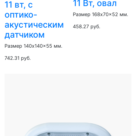
11 Вт, овал
11 вт, с
оптико-
Размер 168x70x52 мм.
акустическим
458.27 руб.
датчиком
Размер 140x140x55 мм.
742.31 руб.