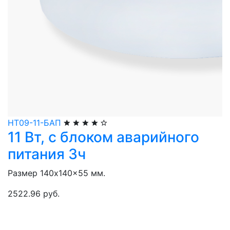
НТ09-11-БАП
11 Вт, с блоком аварийного
питания 3ч
Размер 140x140x55 мм.
2522.96 руб.