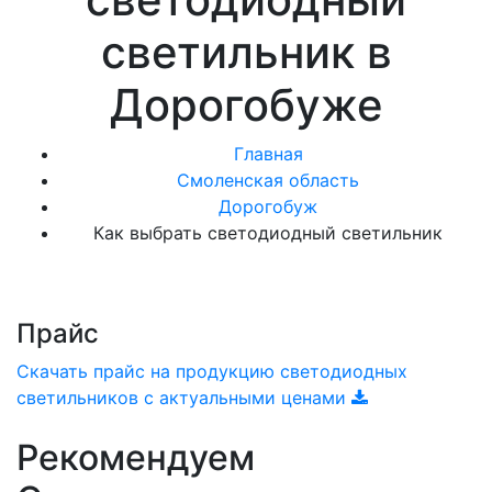
светильник в
Дорогобуже
Главная
Смоленская область
Дорогобуж
Как выбрать светодиодный светильник
Прайс
Скачать прайс на продукцию светодиодных
светильников с актуальными ценами
Рекомендуем