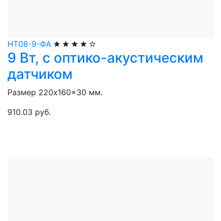
НТ08-9-ФА
9 Вт, с оптико-акустическим
датчиком
Размер 220x160x30 мм.
910.03 руб.