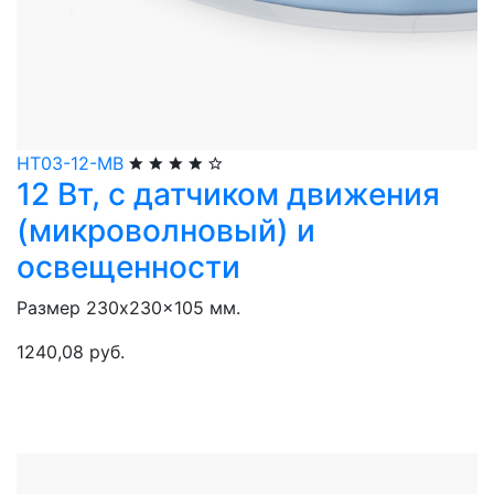
НТ03-12-МВ
12 Вт, с датчиком движения
(микроволновый) и
освещенности
Размер 230x230x105 мм.
1240,08 руб.