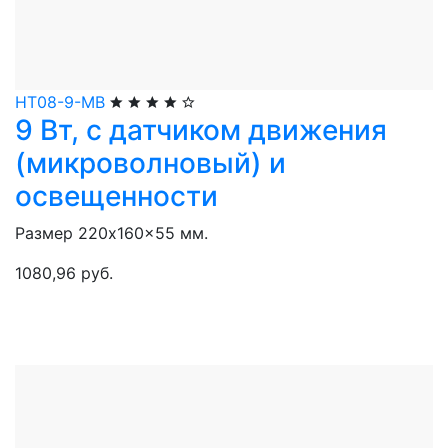
НТ08-9-МВ
9 Вт, с датчиком движения
(микроволновый) и
освещенности
Размер 220x160x55 мм.
1080,96 руб.