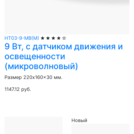
НТ03-9-МВ(М)
9 Вт, с датчиком движения и
освещенности
(микроволновый)
Размер 220x160x30 мм.
1147.12 руб.
Новый