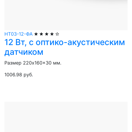
НТ03-12-ФА
12 Вт, с оптико-акустическим
датчиком
Размер 220x160x30 мм.
1006.98 руб.