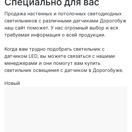
Специально для вас
Продажа настенных и потолочных светодиодных
светильников с различными датчиками Дорогобуж
наш сайт поможет. У нас огромный выбор и вся
требуемая информация о всей продукции.
Когда вам трудно подобрать светильник с
датчиком LED, вы можете связаться с нашими
менеджерами и они помогут вам купить
светильник освещения с датчиком в Дорогобуже.
Новый