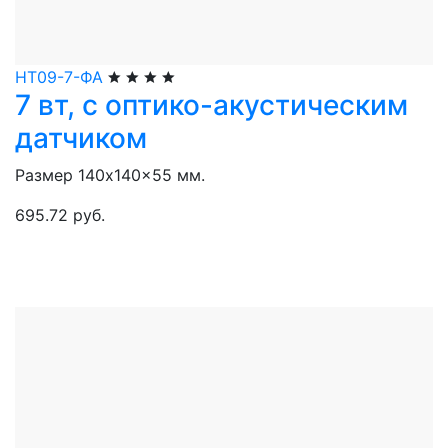
НТ09-7-ФА
7 вт, с оптико-акустическим
датчиком
Размер 140x140x55 мм.
695.72 руб.