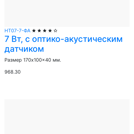
НТ07-7-ФА
7 Вт, с оптико-акустическим
датчиком
Размер 170x100x40 мм.
968.30