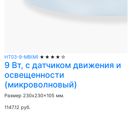
НТ03-9-МВ(М)
9 Вт, с датчиком движения и
освещенности
(микроволновый)
Размер 230x230x105 мм.
1147.12 руб.