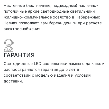
Настенные (лестничные, подъездные) настенно-
потолочные яркие светодиодные светильники
жилищно-коммунальное хозяство в Набережных
Челнах позволяют вам беречь деньги при расчете
электроснабжения.
ГАРАНТИЯ
Светодиодные LED светильники лампы с датчиком,
распространяется гарантия до 5 лет в
соответствии с моделью изделия и условий
доставки.