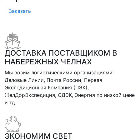
Заказать
ДОСТАВКА ПОСТАВЩИКОМ В
НАБЕРЕЖНЫХ ЧЕЛНАХ
Мы возим логистическими организациями:
Деловые Линии, Почта России, Первая
Экспедиционная Компания (ПЭК),
ЖелДорЭкспедиция, СДЭК, Энергия по низкой цене
и тд.
ЭКОНОМИМ СВЕТ