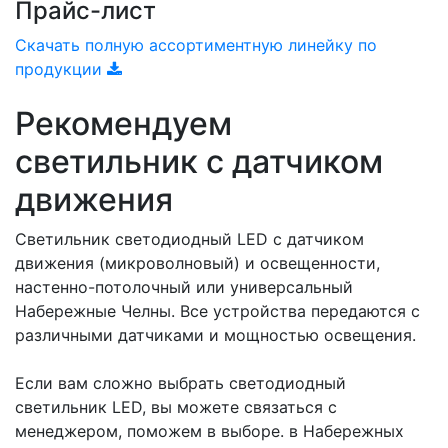
Прайс-лист
Скачать полную ассортиментную линейку по
продукции
Рекомендуем
светильник с датчиком
движения
Светильник светодиодный LED с датчиком
движения (микроволновый) и освещенности,
настенно-потолочный или универсальный
Набережные Челны. Все устройства передаются с
различными датчиками и мощностью освещения.
Если вам сложно выбрать светодиодный
светильник LED, вы можете связаться с
менеджером, поможем в выборе. в Набережных