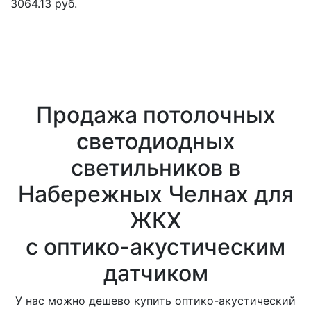
3064.13 руб.
Продажа потолочных
светодиодных
светильников в
Набережных Челнах для
ЖКХ
с оптико-акустическим
датчиком
У нас можно дешево купить оптико-акустический