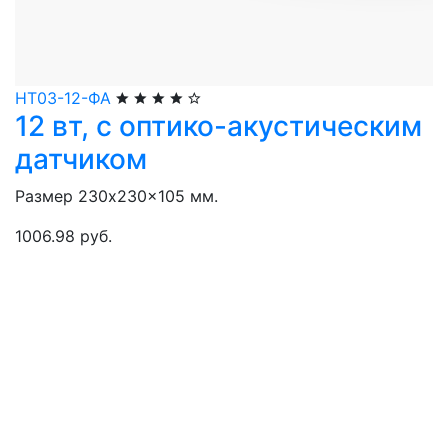
НТ03-12-ФА
12 вт, с оптико-акустическим
датчиком
Размер 230x230x105 мм.
1006.98 руб.