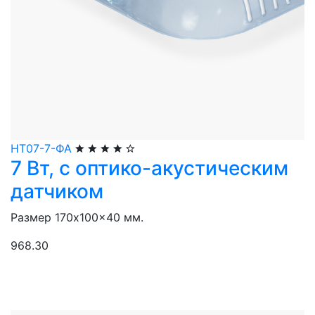
НТ07-7-ФА
7 Вт, с оптико-акустическим
датчиком
Размер 170x100x40 мм.
968.30