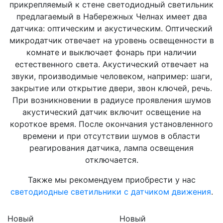
прикрепляемый к стене светодиодный светильник
предлагаемый в Набережных Челнах имеет два
датчика: оптическим и акустическим. Оптический
микродатчик отвечает на уровень освещенности в
комнате и выключает фонарь при наличии
естественного света. Акустический отвечает на
звуки, производимые человеком, например: шаги,
закрытие или открытие двери, звон ключей, речь.
При возникновении в радиусе проявления шумов
акустический датчик включит освещение на
короткое время. После окончания установленного
времени и при отсутствии шумов в области
реагирования датчика, лампа освещения
отключается.
Также мы рекомендуем приобрести у нас
светодиодные светильники с датчиком движения
.
Новый
Новый