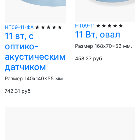
НТ09-11
НТ09-11-ФА
11 Вт, овал
11 вт, с
оптико-
Размер 168x70x52 мм.
акустическим
458.27 руб.
датчиком
Размер 140x140x55 мм.
742.31 руб.