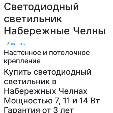
Светодиодный
светильник
Набережные Челны
Заказать
Настенное и потолочное
крепление
Купить светодиодный
светильник в
Набережных Челнах
Мощностью 7, 11 и 14 Вт
Гарантия от 3 лет