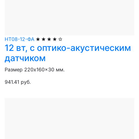
НТ08-12-ФА
12 вт, с оптико-акустическим
датчиком
Размер 220x160x30 мм.
941.41 руб.