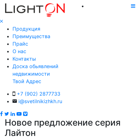
Продукция
Преимущества
Прайс
О нас
Контакты
Доска обьявлений
недвижимости
Твой Адрес
+7 (902) 2877733
i@svetilnikizhkh.ru
Новое предложение серия
Лайтон