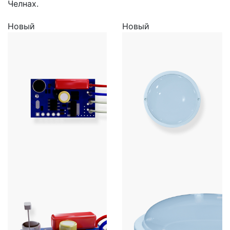
Челнах.
Новый
Новый