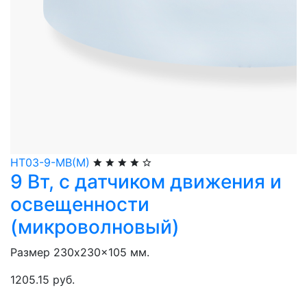
НТ03-9-МВ(М)
9 Вт, с датчиком движения и
освещенности
(микроволновый)
Размер 230x230x105 мм.
1205.15 руб.