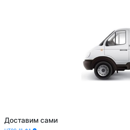
Доставим сами