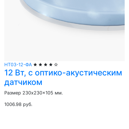
НТ03-12-ФА
12 Вт, с оптико-акустическим
датчиком
Размер 230x230x105 мм.
1006.98 руб.