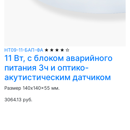
НТ09-11-БАП-ФА
11 Вт, с блоком аварийного
питания 3ч и оптико-
акутистическим датчиком
Размер 140x140x55 мм.
3064.13 руб.