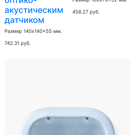
оптико-
акустическим
458.27 руб.
датчиком
Размер 140x140x55 мм.
742.31 руб.