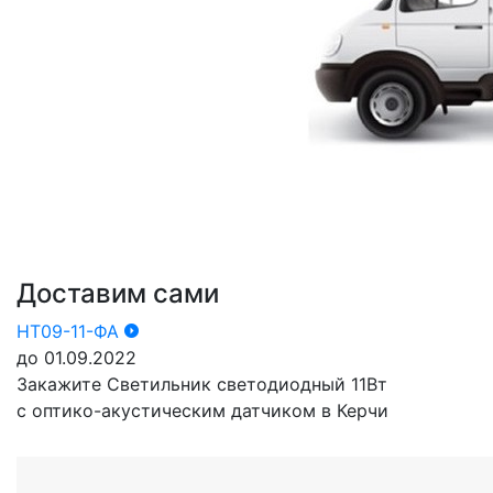
Доставим сами
НТ09-11-ФА
до 01.09.2022
Закажите Светильник светодиодный 11Вт
с оптико-акустическим датчиком в Керчи