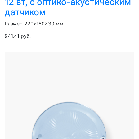
12 вт, с оптико-акустическим
датчиком
Размер 220x160x30 мм.
941.41 руб.