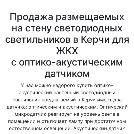
Продажа размещаемых
на стену светодиодных
светильников в Керчи для
ЖКХ
с оптико-акустическим
датчиком
У нас можно недорого купить оптико-
акустический настенный светодиодный
светильник предлагаемый в Керчи имеет два
датчика: оптическим и акустическим. Оптический
микродатчик реагирует на уровень света в
помещении и отключает лампу при достаточном
естественном освещении. Акустический датчик