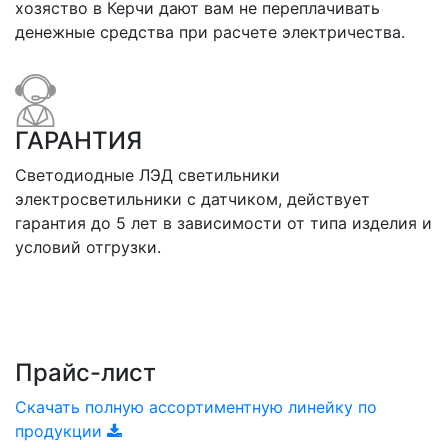
хозяство в Керчи дают вам не переплачивать
денежные средства при расчете электричества.
ГАРАНТИЯ
Светодиодные ЛЭД светильники
электросветильники с датчиком, действует
гарантия до 5 лет в зависимости от типа изделия и
условий отгрузки.
Прайс-лист
Скачать полную ассортиментную линейку по
продукции