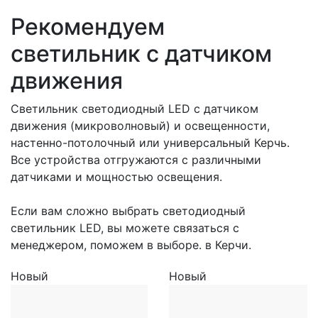
Рекомендуем
светильник с датчиком
движения
Светильник светодиодный LED с датчиком
движения (микроволновый) и освещенности,
настенно-потолочный или универсальный Керчь.
Все устройства отгружаются с различными
датчиками и мощностью освещения.
Если вам сложно выбрать светодиодный
светильник LED, вы можете связаться с
менеджером, поможем в выборе. в Керчи.
Новый
Новый