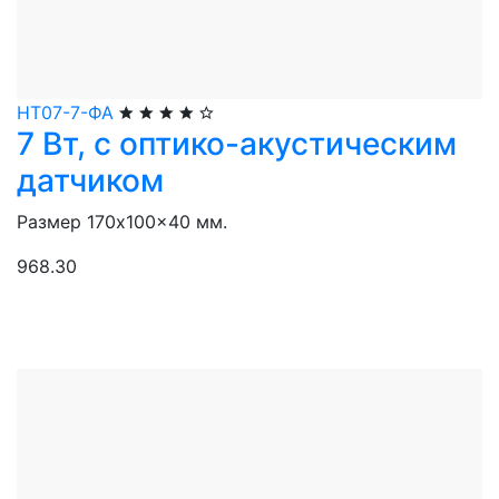
НТ07-7-ФА
7 Вт, с оптико-акустическим
датчиком
Размер 170x100x40 мм.
968.30