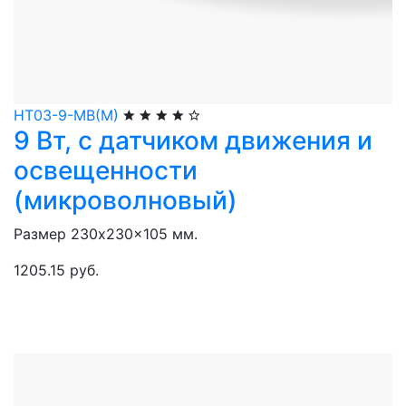
НТ03-9-МВ(М)
9 Вт, с датчиком движения и
освещенности
(микроволновый)
Размер 230x230x105 мм.
1205.15 руб.