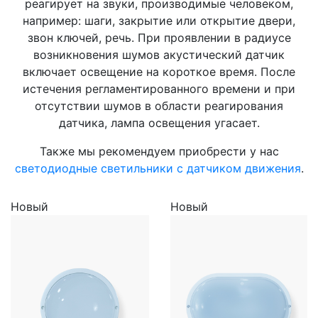
реагирует на звуки, производимые человеком,
например: шаги, закрытие или открытие двери,
звон ключей, речь. При проявлении в радиусе
возникновения шумов акустический датчик
включает освещение на короткое время. После
истечения регламентированного времени и при
отсутствии шумов в области реагирования
датчика, лампа освещения угасает.
Также мы рекомендуем приобрести у нас
светодиодные светильники с датчиком движения
.
Новый
Новый