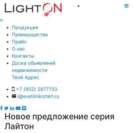
Продукция
Преимущества
Прайс
О нас
Контакты
Доска обьявлений
недвижимости
Твой Адрес
+7 (902) 2877733
i@svetilnikizhkh.ru
Новое предложение серия
Лайтон