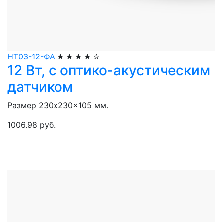
НТ03-12-ФА
12 Вт, с оптико-акустическим
датчиком
Размер 230x230x105 мм.
1006.98 руб.