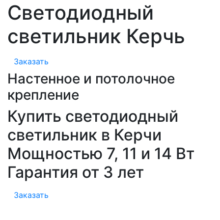
Светодиодный
светильник Керчь
Заказать
Настенное и потолочное
крепление
Купить светодиодный
светильник в Керчи
Мощностью 7, 11 и 14 Вт
Гарантия от 3 лет
Заказать