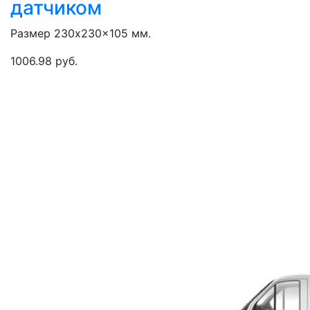
датчиком
Размер 230x230x105 мм.
1006.98 руб.