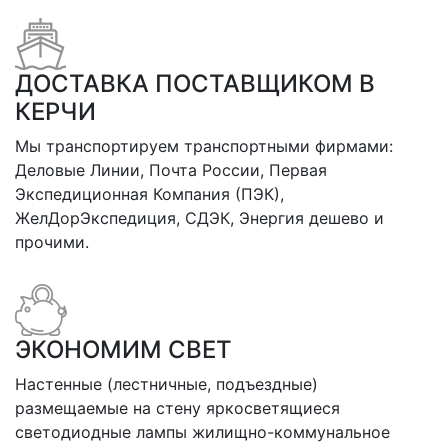
ДОСТАВКА ПОСТАВЩИКОМ В
КЕРЧИ
Мы транспортируем транспортными фирмами:
Деловые Линии, Почта России, Первая
Экспедиционная Компания (ПЭК),
ЖелДорЭкспедиция, СДЭК, Энергия дешево и
прочими.
ЭКОНОМИМ СВЕТ
Настенные (лестничные, подъездные)
размещаемые на стену яркосветящиеся
светодиодные лампы жилищно-коммунальное