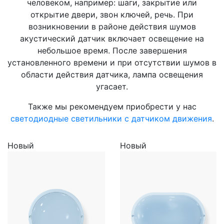
человеком, например: шаги, закрытие или
открытие двери, звон ключей, речь. При
возникновении в районе действия шумов
акустический датчик включает освещение на
небольшое время. После завершения
установленного времени и при отсутствии шумов в
области действия датчика, лампа освещения
угасает.
Также мы рекомендуем приобрести у нас
светодиодные светильники с датчиком движения
.
Новый
Новый