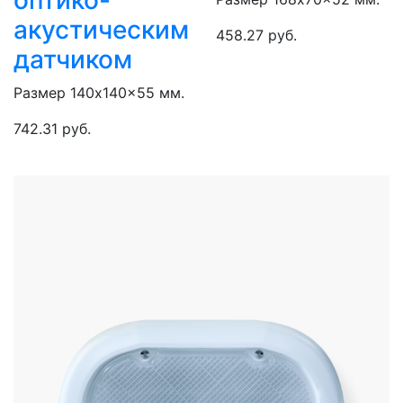
оптико-
акустическим
458.27 руб.
датчиком
Размер 140x140x55 мм.
742.31 руб.