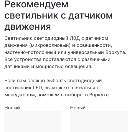
Рекомендуем
светильник с датчиком
движения
Светильник светодиодный ЛЭД с датчиком
движения (микроволновый) и освещенности,
настенно-потолочный или универсальный Воркута.
Все устройства поставляются с различными
датчиками и мощностью освещения.
Если вам сложно выбрать светодиодный
светильник LED, вы можете связаться с
менеджером, поможем в выборе. в Воркуте.
Новый
Новый