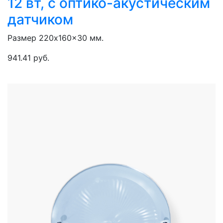
12 вт, с оптико-акустическим
датчиком
Размер 220x160x30 мм.
941.41 руб.