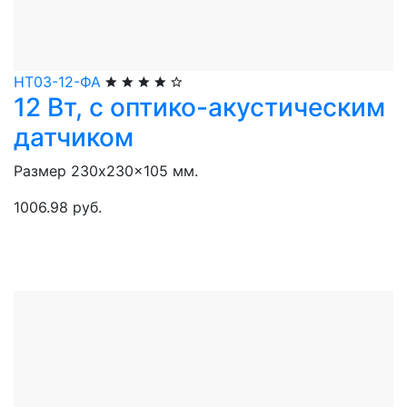
НТ03-12-ФА
12 Вт, с оптико-акустическим
датчиком
Размер 230x230x105 мм.
1006.98 руб.