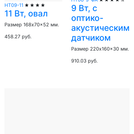
НТ09-11
9 Вт, с
11 Вт, овал
оптико-
Размер 168x70x52 мм.
акустическим
датчиком
458.27 руб.
Размер 220x160x30 мм.
910.03 руб.