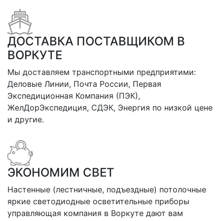
ДОСТАВКА ПОСТАВЩИКОМ В
ВОРКУТЕ
Мы доставляем транспортными предприятими:
Деловые Линии, Почта России, Первая
Экспедиционная Компания (ПЭК),
ЖелДорЭкспедиция, СДЭК, Энергия по низкой цене
и другие.
ЭКОНОМИМ СВЕТ
Настенные (лестничные, подъездные) потолочные
яркие светодиодные осветительные приборы
управляющая компания в Воркуте дают вам