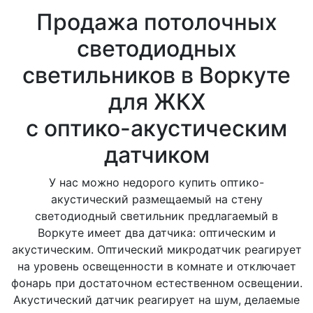
Продажа потолочных
светодиодных
светильников в Воркуте
для ЖКХ
с оптико-акустическим
датчиком
У нас можно недорого купить оптико-
акустический размещаемый на стену
светодиодный светильник предлагаемый в
Воркуте имеет два датчика: оптическим и
акустическим. Оптический микродатчик реагирует
на уровень освещенности в комнате и отключает
фонарь при достаточном естественном освещении.
Акустический датчик реагирует на шум, делаемые