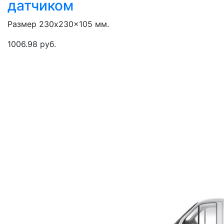
датчиком
Размер 230x230x105 мм.
1006.98 руб.