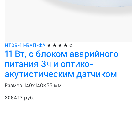
НТ09-11-БАП-ФА
11 Вт, с блоком аварийного
питания 3ч и оптико-
акутистическим датчиком
Размер 140x140x55 мм.
3064.13 руб.