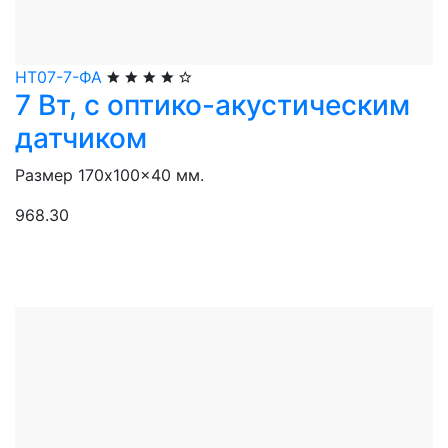
НТ07-7-ФА
7 Вт, с оптико-акустическим
датчиком
Размер 170x100x40 мм.
968.30