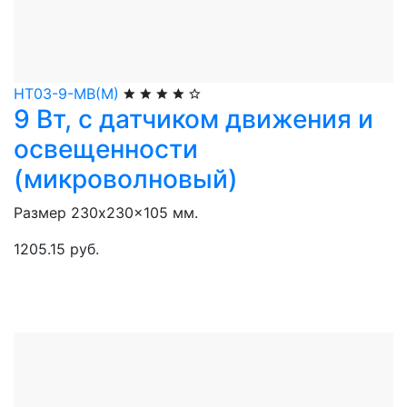
НТ03-9-МВ(М)
9 Вт, с датчиком движения и
освещенности
(микроволновый)
Размер 230x230x105 мм.
1205.15 руб.