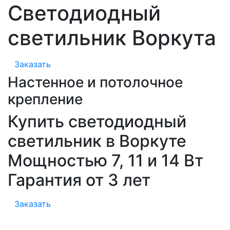
Светодиодный
светильник Воркута
Заказать
Настенное и потолочное
крепление
Купить светодиодный
светильник в Воркуте
Мощностью 7, 11 и 14 Вт
Гарантия от 3 лет
Заказать