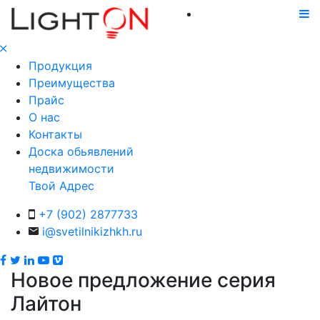
Продукция
Преимущества
Прайс
О нас
Контакты
Доска обьявлений
недвижимости
Твой Адрес
+7 (902) 2877733
i@svetilnikizhkh.ru
Новое предложение серия
Лайтон