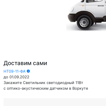
Доставим сами
НТ09-11-ФА
до 01.09.2022
Закажите Светильник светодиодный 11Вт
с оптико-акустическим датчиком в Воркуте