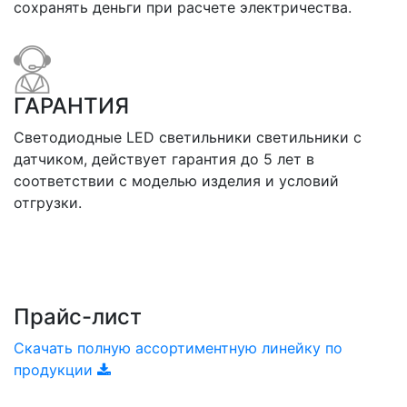
сохранять деньги при расчете электричества.
ГАРАНТИЯ
Светодиодные LED светильники светильники с
датчиком, действует гарантия до 5 лет в
соответствии с моделью изделия и условий
отгрузки.
Прайс-лист
Скачать полную ассортиментную линейку по
продукции