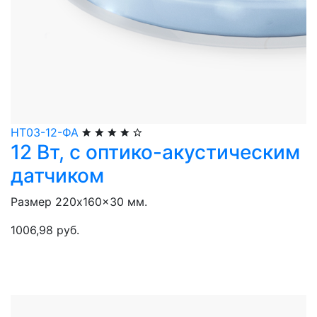
НТ03-12-ФА
12 Вт, с оптико-акустическим
датчиком
Размер 220x160x30 мм.
1006,98 руб.