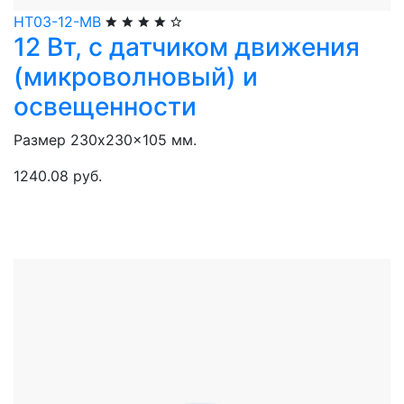
НТ03-12-МВ
12 Вт, с датчиком движения
(микроволновый) и
освещенности
Размер 230x230x105 мм.
1240.08 руб.