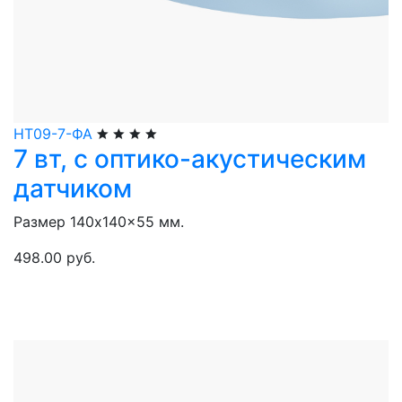
НТ09-7-ФА
7 вт, с оптико-акустическим
датчиком
Размер 140x140x55 мм.
498.00 руб.