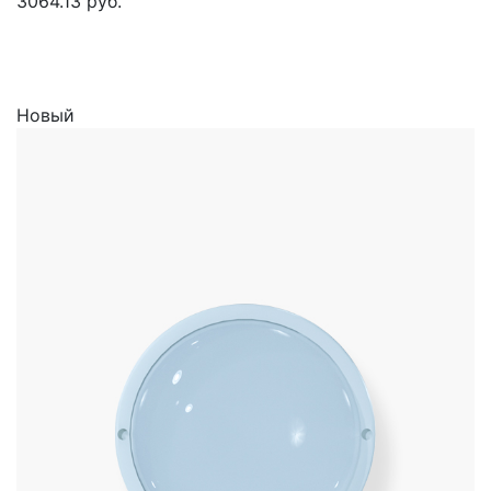
3064.13 руб.
Новый