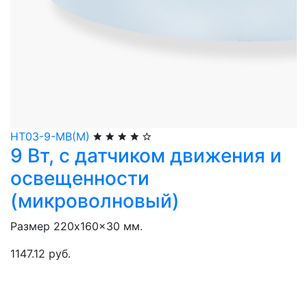
НТ03-9-МВ(М)
9 Вт, с датчиком движения и
освещенности
(микроволновый)
Размер 220x160x30 мм.
1147.12 руб.