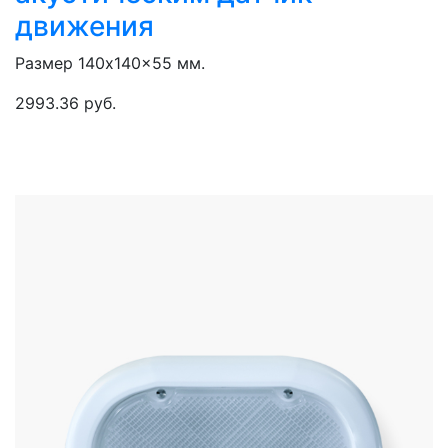
движения
Размер 140x140x55 мм.
2993.36 руб.