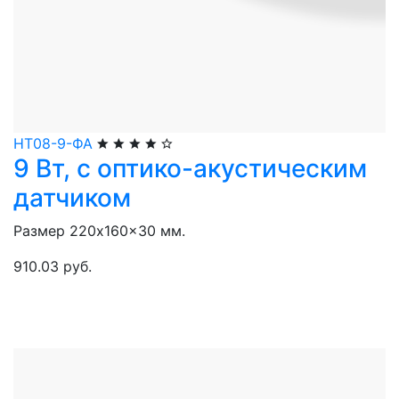
НТ08-9-ФА
9 Вт, с оптико-акустическим
датчиком
Размер 220x160x30 мм.
910.03 руб.