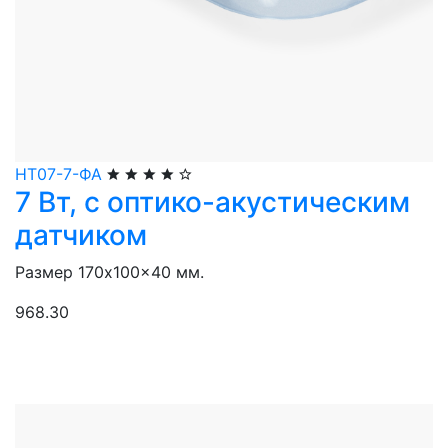
НТ07-7-ФА
7 Вт, с оптико-акустическим
датчиком
Размер 170x100x40 мм.
968.30