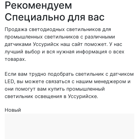
Рекомендуем
Специально для вас
Продажа светодиодных светильников для
промышленных светильников с различными
датчиками Уссурийск наш сайт поможет. У нас
лучший выбор и вся нужная информация о всех
товарах.
Если вам трудно подобрать светильник с датчиком
LED, вы можете связаться с нашим менеджером и
они помогут вам купить промышленный
светильник освещения в Уссурийске.
Новый