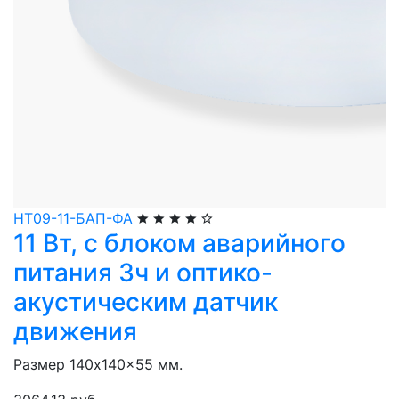
НТ09-11-БАП-ФА
11 Вт, с блоком аварийного
питания 3ч и оптико-
акустическим датчик
движения
Размер 140x140x55 мм.