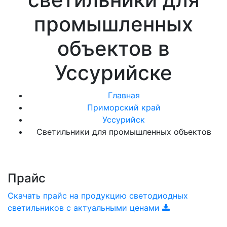
промышленных
объектов в
Уссурийске
Главная
Приморский край
Уссурийск
Светильники для промышленных объектов
Прайс
Скачать прайс на продукцию светодиодных
светильников с актуальными ценами