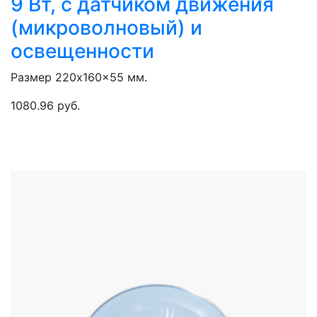
9 Вт, с датчиком движения
(микроволновый) и
освещенности
Размер 220x160x55 мм.
1080.96 руб.