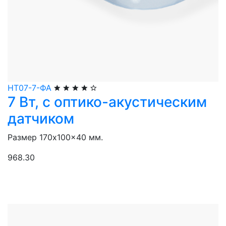
НТ07-7-ФА
7 Вт, с оптико-акустическим
датчиком
Размер 170x100x40 мм.
968.30