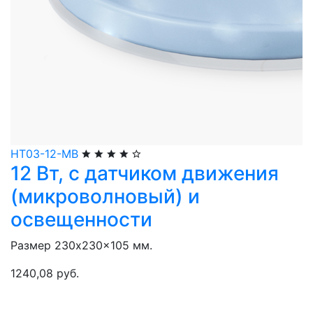
НТ03-12-МВ
12 Вт, с датчиком движения
(микроволновый) и
освещенности
Размер 230x230x105 мм.
1240,08 руб.