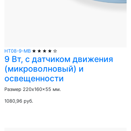
НТ08-9-МВ
9 Вт, с датчиком движения
(микроволновый) и
освещенности
Размер 220x160x55 мм.
1080,96 руб.