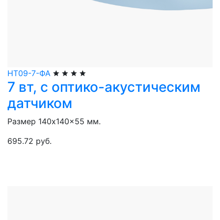
НТ09-7-ФА
7 вт, с оптико-акустическим
датчиком
Размер 140x140x55 мм.
695.72 руб.