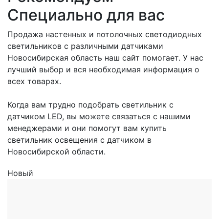
Специально для вас
Продажа настенных и потолочных светодиодных
светильников с различными датчиками
Новосибирская область наш сайт помогает. У нас
лучший выбор и вся необходимая информация о
всех товарах.
Когда вам трудно подобрать светильник с
датчиком LED, вы можете связаться с нашими
менеджерами и они помогут вам купить
светильник освещения с датчиком в
Новосибирской области.
Новый