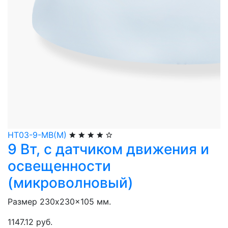
НТ03-9-МВ(М)
9 Вт, с датчиком движения и
освещенности
(микроволновый)
Размер 230x230x105 мм.
1147.12 руб.