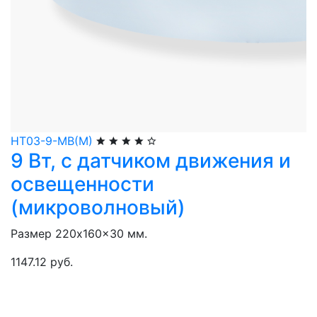
НТ03-9-МВ(М)
9 Вт, с датчиком движения и
освещенности
(микроволновый)
Размер 220x160x30 мм.
1147.12 руб.