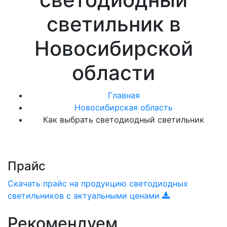
светильник в
Новосибирской
области
Главная
Новосибирская область
Как выбрать светодиодный светильник
Прайс
Скачать прайс на продукцию светодиодных
светильников с актуальными ценами
Рекомендуем