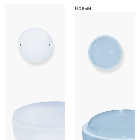
Новый