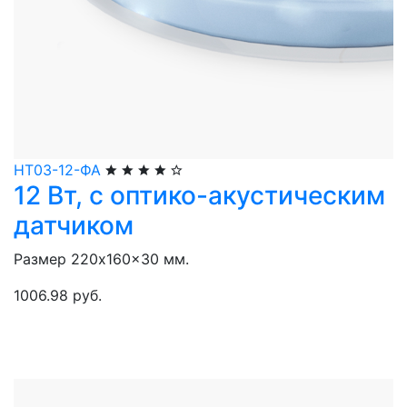
НТ03-12-ФА
12 Вт, с оптико-акустическим
датчиком
Размер 220x160x30 мм.
1006.98 руб.