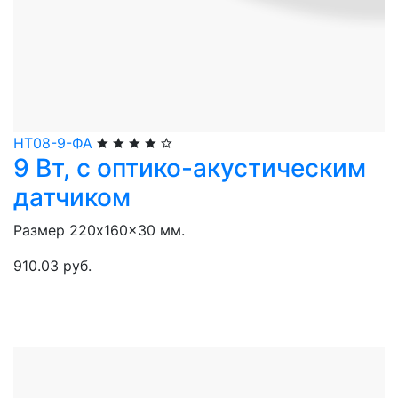
НТ08-9-ФА
9 Вт, с оптико-акустическим
датчиком
Размер 220x160x30 мм.
910.03 руб.